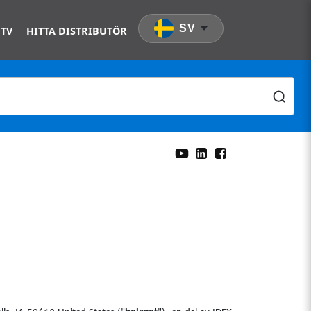
SV
 TV
HITTA DISTRIBUTÖR