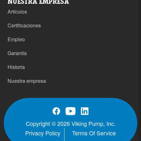
NUESTRA EMPRESA
Artículos
Certificaciones
Empleo
Garantía
Historia
Nuestra empresa
Copyright © 2026 Viking Pump, Inc.
Privacy Policy
Terms Of Service