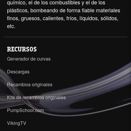
químico, el de los combustibles y el de los
plásticos, bombeando de forma fiable materiales
finos, gruesos, calientes, fríos, líquidos, sólidos,
etc.
RECURSOS
Generador de curvas
Descargas
Recambios originales
Kits de recambios originales
PumpSchool.com
VikingTV