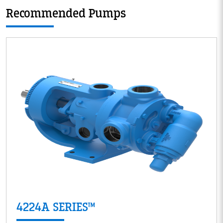
Recommended Pumps
4224A SERIES™