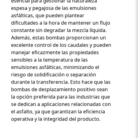
esencial para gestionar la naturaleza
espesa y pegajosa de las emulsiones
asfálticas, que pueden plantear
dificultades a la hora de mantener un flujo
constante sin degradar la mezcla líquida.
Además, estas bombas proporcionan un
excelente control de los caudales y pueden
manejar eficazmente las propiedades
sensibles a la temperatura de las
emulsiones asfálticas, minimizando el
riesgo de solidificación o separación
durante la transferencia. Esto hace que las
bombas de desplazamiento positivo sean
la opción preferida para las industrias que
se dedican a aplicaciones relacionadas con
el asfalto, ya que garantizan la eficiencia
operativa y la integridad del producto.