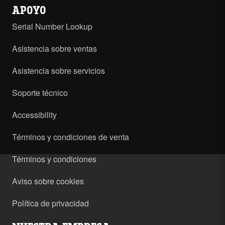
APOYO
Serial Number Lookup
Asistencia sobre ventas
Asistencia sobre servicios
Soporte técnico
Accessibility
Términos y condiciones de venta
Términos y condiciones
Aviso sobre cookies
Política de privacidad