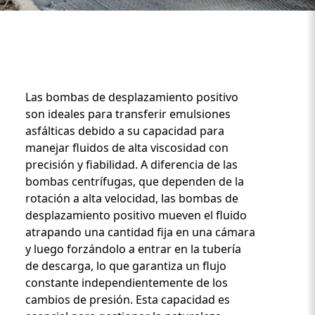
Las bombas de desplazamiento positivo
son ideales para transferir emulsiones
asfálticas debido a su capacidad para
manejar fluidos de alta viscosidad con
Custom Content One
precisión y fiabilidad. A diferencia de las
bombas centrífugas, que dependen de la
rotación a alta velocidad, las bombas de
desplazamiento positivo mueven el fluido
atrapando una cantidad fija en una cámara
y luego forzándolo a entrar en la tubería
de descarga, lo que garantiza un flujo
constante independientemente de los
cambios de presión. Esta capacidad es