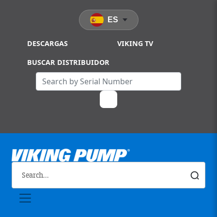
Skip to main content
ES
DESCARGAS
VIKING TV
BUSCAR DISTRIBUIDOR