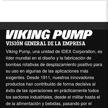
VISIÓN GENERAL DE LA EMPRESA
Viking Pump, una unidad de IDEX Corporation, es
líder mundial en el diseño y la fabricación de
bombas rotativas de desplazamiento positivo para
su uso en algunas de las aplicaciones más
exigentes. Desde 1911, nuestros innovadores
productos han contribuido de forma decisiva al
éxito de las operaciones en prácticamente todos
los sectores industriales, desde el militar hasta el
de la alimentación y bebidas, pasando por el