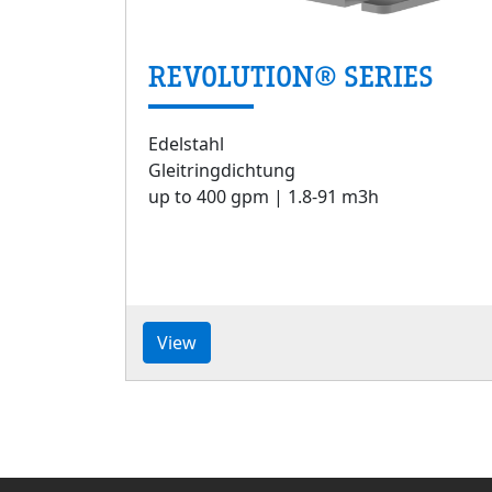
REVOLUTION® SERIES
Edelstahl
Gleitringdichtung
up to 400 gpm | 1.8-91 m3h
View