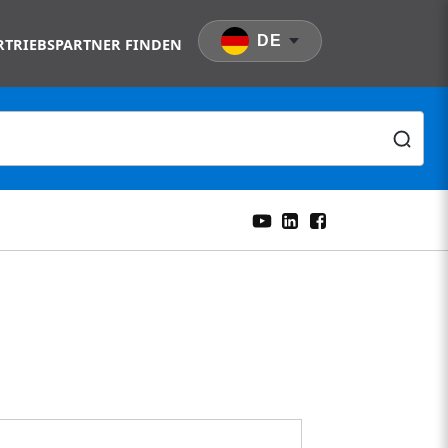
DE
RTRIEBSPARTNER FINDEN