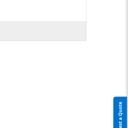
Request a Quote