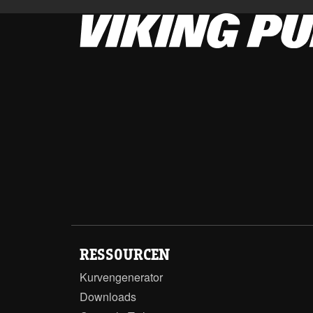
RESSOURCEN
Kurvengenerator
Downloads