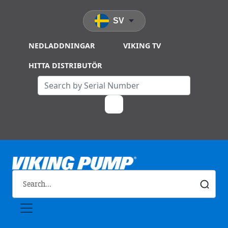
Skip to main content
SV
NEDLADDNINGAR
VIKING TV
HITTA DISTRIBUTÖR