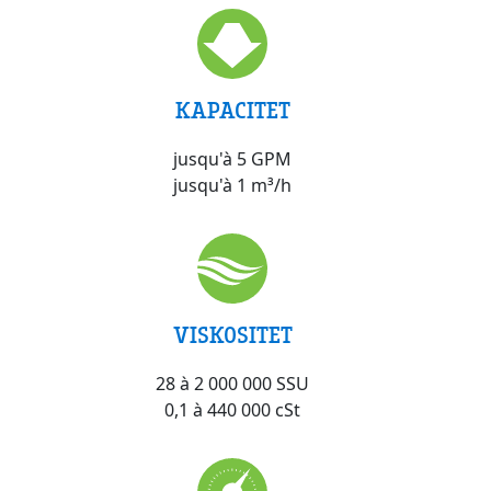
KAPACITET
jusqu'à 5 GPM
jusqu'à 1 m³/h
VISKOSITET
28 à 2 000 000 SSU
0,1 à 440 000 cSt