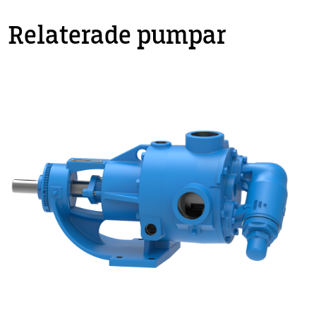
Relaterade pumpar