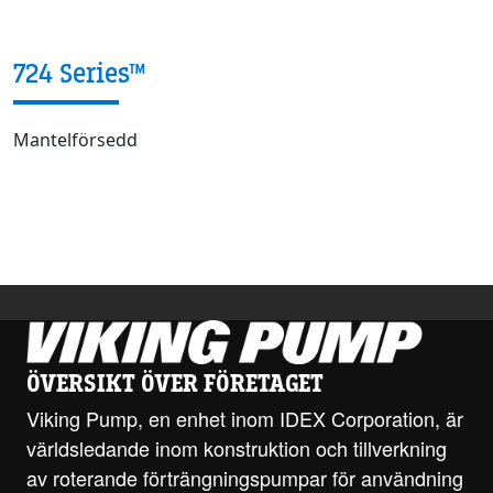
724 Series™
Mantelförsedd
ÖVERSIKT ÖVER FÖRETAGET
Viking Pump, en enhet inom IDEX Corporation, är
världsledande inom konstruktion och tillverkning
av roterande förträngningspumpar för användning