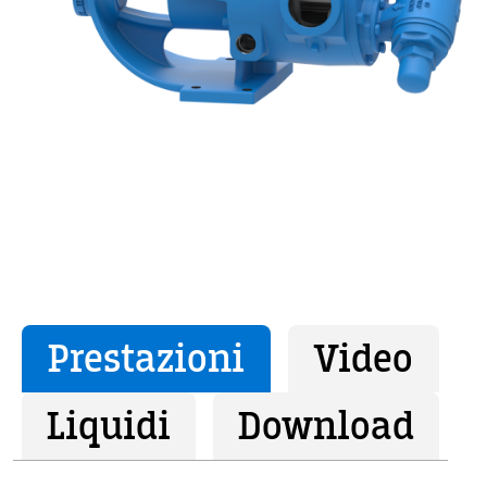
Prestazioni
Video
Liquidi
Download