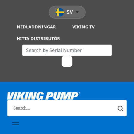
Skip to main content
SV
NEDLADDNINGAR
VIKING TV
HITTA DISTRIBUTÖR