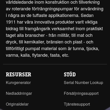
världsledande inom konstruktion och tillverkning
av roterande förträngningspumpar för användning
i några av de tuffaste applikationerna. Sedan
1911 har våra innovativa produkter varit viktiga
bidrag till framgångsrik verksamhet inom praktiskt
taget alla branscher - från militär, till mat och
dryck, till kemikalier, bränslen och plast - och
tillförlitligt pumpat material som är tunna, tjocka,
varma, kalla, flytande, fasta, etc.
RESURSER
STÖD
Kurvgenerator
Serial Number Lookup
Nedladdningar
Försäljningssupport
Originaldelar
Tjänstesupport