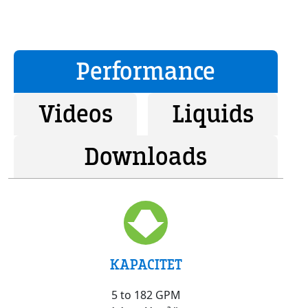
Performance
Videos
Liquids
Downloads
KAPACITET
5 to 182 GPM