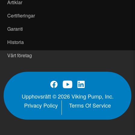
Artiklar
Certifieringar
Garanti
Historia
Vårt företag
Upphovsrätt © 2026 Viking Pump, Inc.
Privacy Policy
Terms Of Service