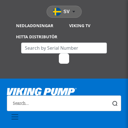
Skip to main content
SV
NEDLADDNINGAR
VIKING TV
HITTA DISTRIBUTÖR