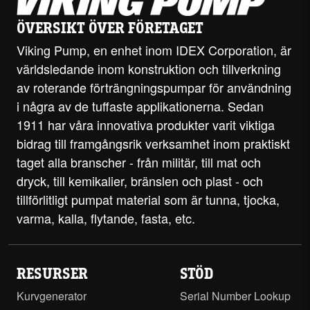
ÖVERSIKT ÖVER FÖRETAGET
Viking Pump, en enhet inom IDEX Corporation, är
världsledande inom konstruktion och tillverkning
av roterande förträngningspumpar för användning
i några av de tuffaste applikationerna. Sedan
1911 har våra innovativa produkter varit viktiga
bidrag till framgångsrik verksamhet inom praktiskt
taget alla branscher - från militär, till mat och
dryck, till kemikalier, bränslen och plast - och
tillförlitligt pumpat material som är tunna, tjocka,
varma, kalla, flytande, fasta, etc.
RESURSER
STÖD
Kurvgenerator
Serial Number Lookup