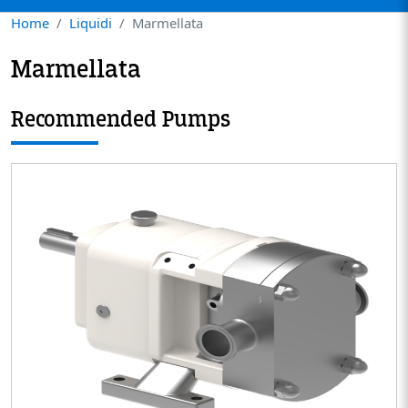
Home
Liquidi
Marmellata
Marmellata
Recommended Pumps