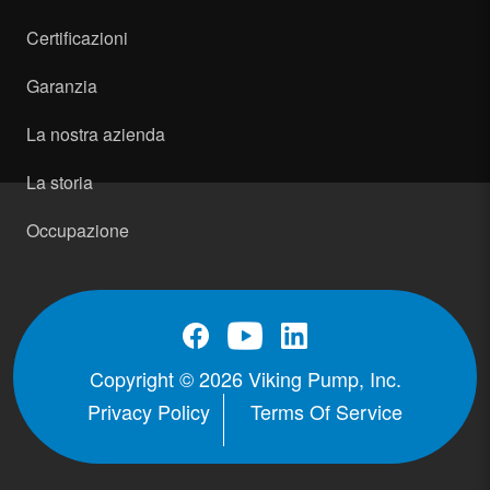
Certificazioni
Garanzia
La nostra azienda
La storia
Occupazione
Copyright © 2026 Viking Pump, Inc.
Privacy Policy
Terms Of Service