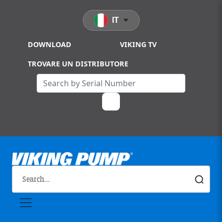
Skip to main content
IT
DOWNLOAD
VIKING TV
TROVARE UN DISTRIBUTORE