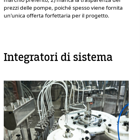
prezzi delle pompe, poiché spesso viene fornita
un'unica offerta forfettaria per il progetto.
Integratori di sistema