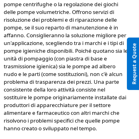
pompe centrifughe o la regolazione dei giochi
delle pompe volumetriche. Offrono servizi di
risoluzione dei problemi e di riparazione delle
pompe, se il suo reparto di manutenzione è in
affanno. Consiglieranno la soluzione migliore per
un'applicazione, scegliendo tra i marchi e i tipi di
Request a Quote
pompe igieniche disponibili. Poiché quotano sia le
unità di pompaggio (con piastra di base e
trasmissione igienica) sia le pompe ad albero
nudo e le parti (come sostituzioni), non c'è alcun
problema di trasparenza dei prezzi. Una parte
consistente della loro attività consiste nel
sostituire le pompe originariamente installate dai
produttori di apparecchiature per il settore
alimentare e farmaceutico con altri marchi che
risolvono i problemi specifici che quelle pompe
hanno creato o sviluppato nel tempo.