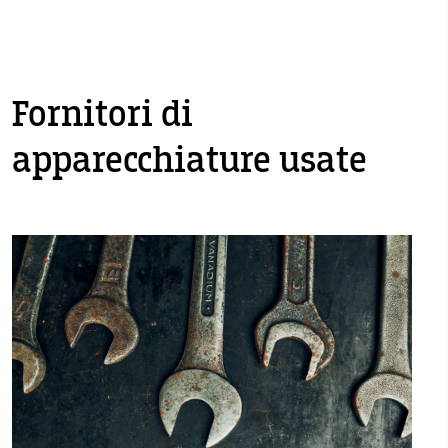
Fornitori di
apparecchiature usate