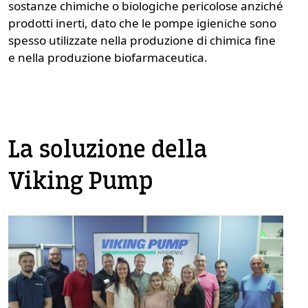
sostanze chimiche o biologiche pericolose anziché
prodotti inerti, dato che le pompe igieniche sono
spesso utilizzate nella produzione di chimica fine
e nella produzione biofarmaceutica.
La soluzione della
Viking Pump