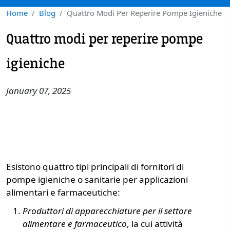
Home
Blog
Quattro Modi Per Reperire Pompe Igieniche
Quattro modi per reperire pompe
igieniche
January 07, 2025
Esistono quattro tipi principali di fornitori di
pompe igieniche o sanitarie per applicazioni
alimentari e farmaceutiche:
Produttori di apparecchiature per il settore
alimentare e farmaceutico
, la cui attività