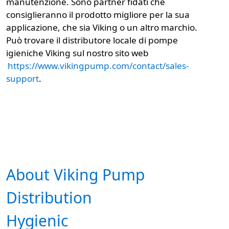
manutenzione. Sono partner fidati che
consiglieranno il prodotto migliore per la sua
applicazione, che sia Viking o un altro marchio.
Può trovare il distributore locale di pompe
igieniche Viking sul nostro sito web
https://www.vikingpump.com/contact/sales-
support
.
About Viking Pump
Distribution
Hygienic