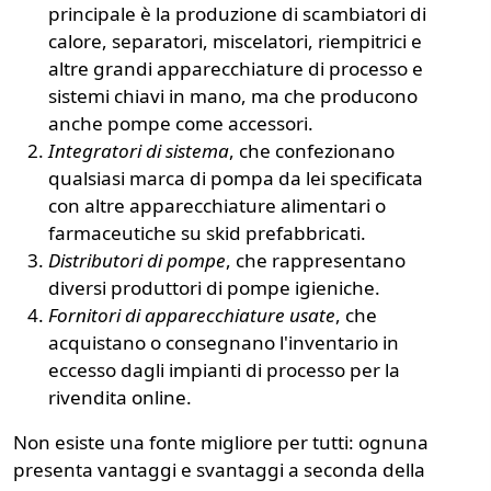
principale è la produzione di scambiatori di
calore, separatori, miscelatori, riempitrici e
altre grandi apparecchiature di processo e
sistemi chiavi in mano, ma che producono
anche pompe come accessori.
Integratori di sistema
, che confezionano
qualsiasi marca di pompa da lei specificata
con altre apparecchiature alimentari o
farmaceutiche su skid prefabbricati.
Distributori di pompe
, che rappresentano
diversi produttori di pompe igieniche.
Fornitori di apparecchiature usate
, che
acquistano o consegnano l'inventario in
eccesso dagli impianti di processo per la
rivendita online.
Non esiste una fonte migliore per tutti: ognuna
presenta vantaggi e svantaggi a seconda della