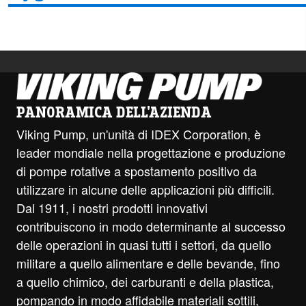
PANORAMICA DELL'AZIENDA
Viking Pump, un'unità di IDEX Corporation, è
leader mondiale nella progettazione e produzione
di pompe rotative a spostamento positivo da
utilizzare in alcune delle applicazioni più difficili.
Dal 1911, i nostri prodotti innovativi
contribuiscono in modo determinante al successo
delle operazioni in quasi tutti i settori, da quello
militare a quello alimentare e delle bevande, fino
a quello chimico, dei carburanti e della plastica,
pompando in modo affidabile materiali sottili,