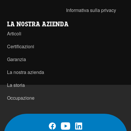
Informativa sulla privacy
LA NOSTRA AZIENDA
Articoli
Certificazioni
Garanzia
La nostra azienda
La storia
Occupazione