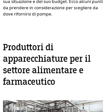
sua situazione e del suo budget. Ecco alcuni punti
da prendere in considerazione per scegliere da
dove rifornirsi di pompe.
Produttori di
apparecchiature per il
settore alimentare e
farmaceutico