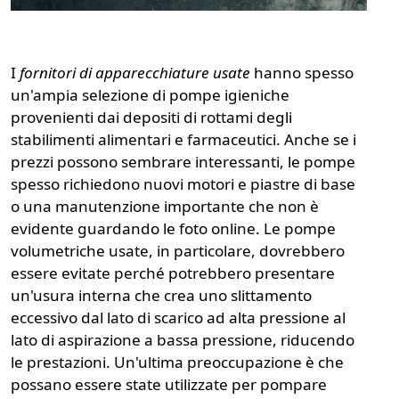
I
fornitori di apparecchiature usate
hanno spesso
un'ampia selezione di pompe igieniche
provenienti dai depositi di rottami degli
stabilimenti alimentari e farmaceutici. Anche se i
prezzi possono sembrare interessanti, le pompe
spesso richiedono nuovi motori e piastre di base
o una manutenzione importante che non è
evidente guardando le foto online. Le pompe
volumetriche usate, in particolare, dovrebbero
essere evitate perché potrebbero presentare
un'usura interna che crea uno slittamento
eccessivo dal lato di scarico ad alta pressione al
lato di aspirazione a bassa pressione, riducendo
le prestazioni. Un'ultima preoccupazione è che
possano essere state utilizzate per pompare