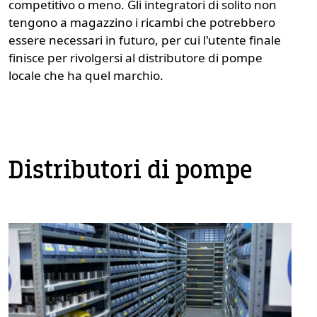
competitivo o meno. Gli integratori di solito non
tengono a magazzino i ricambi che potrebbero
essere necessari in futuro, per cui l'utente finale
finisce per rivolgersi al distributore di pompe
locale che ha quel marchio.
Distributori di pompe