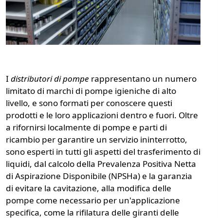
I
distributori di pompe
rappresentano un numero
limitato di marchi di pompe igieniche di alto
livello, e sono formati per conoscere questi
prodotti e le loro applicazioni dentro e fuori. Oltre
a rifornirsi localmente di pompe e parti di
ricambio per garantire un servizio ininterrotto,
sono esperti in tutti gli aspetti del trasferimento di
liquidi, dal calcolo della Prevalenza Positiva Netta
di Aspirazione Disponibile (NPSHa) e la garanzia
di evitare la cavitazione, alla modifica delle
pompe come necessario per un'applicazione
specifica, come la rifilatura delle giranti delle