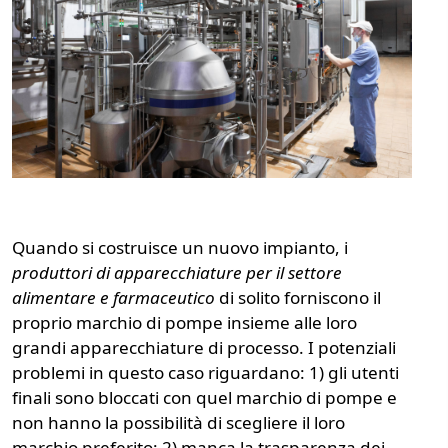
Quando si costruisce un nuovo impianto, i
produttori di apparecchiature per il settore
alimentare e farmaceutico
di solito forniscono il
proprio marchio di pompe insieme alle loro
grandi apparecchiature di processo. I potenziali
problemi in questo caso riguardano: 1) gli utenti
finali sono bloccati con quel marchio di pompe e
non hanno la possibilità di scegliere il loro
marchio preferito; 2) manca la trasparenza dei