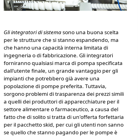
Gli integratori di sistema
sono una buona scelta
per le strutture che si stanno espandendo, ma
che hanno una capacità interna limitata di
ingegneria o di fabbricazione. Gli integratori
forniranno qualsiasi marca di pompa specificata
dall'utente finale, un grande vantaggio per gli
impianti che potrebbero già avere una
popolazione di pompe preferita. Tuttavia,
sorgono problemi di trasparenza dei prezzi simili
a quelli dei produttori di apparecchiature per il
settore alimentare o farmaceutico, a causa del
fatto che di solito si tratta di un'offerta forfettaria
per il pacchetto skid, per cui gli utenti non sanno
se quello che stanno pagando per le pompe è