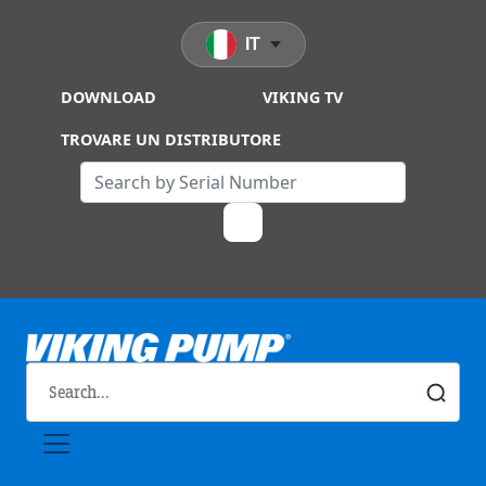
Skip to main content
IT
DOWNLOAD
VIKING TV
TROVARE UN DISTRIBUTORE