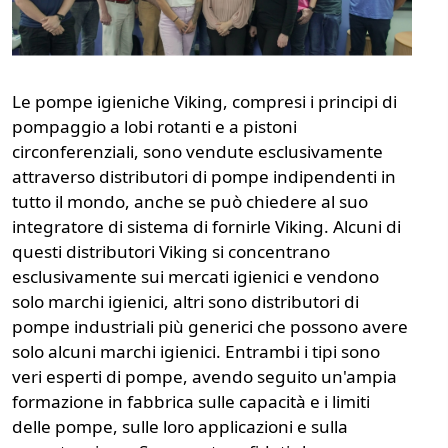
Le pompe igieniche Viking, compresi i principi di
pompaggio a lobi rotanti e a pistoni
circonferenziali, sono vendute esclusivamente
attraverso distributori di pompe indipendenti in
tutto il mondo, anche se può chiedere al suo
integratore di sistema di fornirle Viking. Alcuni di
questi distributori Viking si concentrano
esclusivamente sui mercati igienici e vendono
solo marchi igienici, altri sono distributori di
pompe industriali più generici che possono avere
solo alcuni marchi igienici. Entrambi i tipi sono
veri esperti di pompe, avendo seguito un'ampia
formazione in fabbrica sulle capacità e i limiti
delle pompe, sulle loro applicazioni e sulla