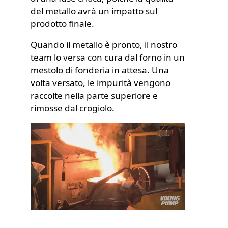
del metallo avrà un impatto sul
prodotto finale.
Quando il metallo è pronto, il nostro
team lo versa con cura dal forno in un
mestolo di fonderia in attesa. Una
volta versato, le impurità vengono
raccolte nella parte superiore e
rimosse dal crogiolo.