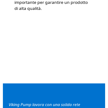
importante per garantire un prodotto
di alta qualità.
Video
Viking Pump lavora con una solida rete