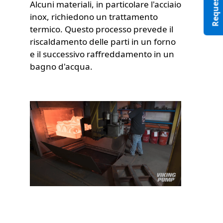
Alcuni materiali, in particolare l'acciaio
inox, richiedono un trattamento
termico. Questo processo prevede il
riscaldamento delle parti in un forno
e il successivo raffreddamento in un
bagno d'acqua.