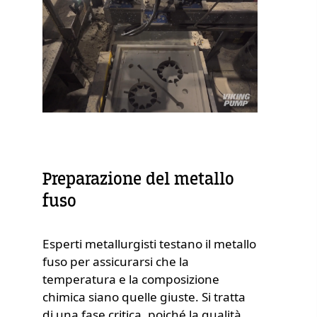
Preparazione del metallo
fuso
Esperti metallurgisti testano il metallo
fuso per assicurarsi che la
temperatura e la composizione
chimica siano quelle giuste. Si tratta
di una fase critica, poiché la qualità