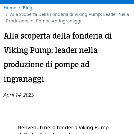
Home
Blog
Alla Scoperta Della Fonderia di Viking Pump: Leader Nella
Produzione di Pompe Ad Ingranaggi
Alla scoperta della fonderia di
Viking Pump: leader nella
produzione di pompe ad
ingranaggi
April 14, 2025
Benvenuti nella fonderia Viking Pump