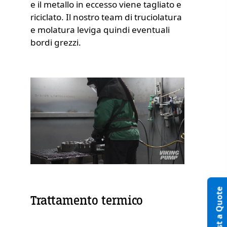
e il metallo in eccesso viene tagliato e
riciclato. Il nostro team di truciolatura
e molatura leviga quindi eventuali
bordi grezzi.
Request a Quote
Trattamento termico