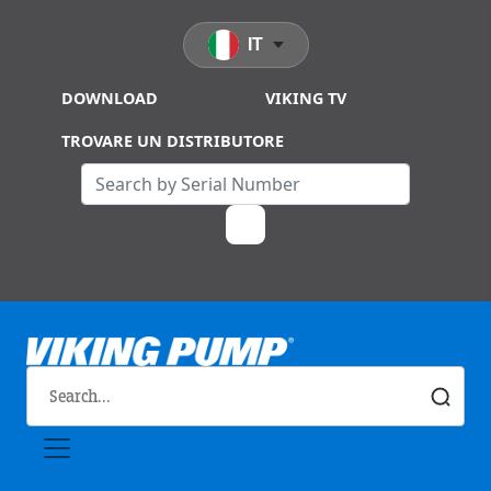
Skip to main content
IT
DOWNLOAD
VIKING TV
TROVARE UN DISTRIBUTORE