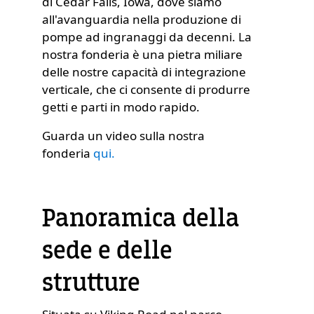
di Cedar Falls, Iowa, dove siamo
all'avanguardia nella produzione di
pompe ad ingranaggi da decenni. La
nostra fonderia è una pietra miliare
delle nostre capacità di integrazione
verticale, che ci consente di produrre
getti e parti in modo rapido.
Guarda un video sulla nostra
fonderia
qui.
Panoramica della
sede e delle
strutture