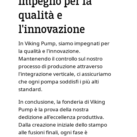
Impegno per la
qualità e
l'innovazione
In Viking Pump, siamo impegnati per
la qualità e l'innovazione.
Mantenendo il controllo sul nostro
processo di produzione attraverso
l'integrazione verticale, ci assicuriamo
che ogni pompa soddisfi i più alti
standard.
In conclusione, la fonderia di Viking
Pump è la prova della nostra
dedizione all'eccellenza produttiva.
Dalla creazione iniziale dello stampo
alle fusioni finali, ogni fase è