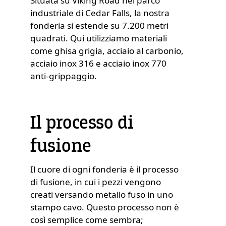
Situata su Viking Road nel parco
industriale di Cedar Falls, la nostra
fonderia si estende su 7.200 metri
quadrati. Qui utilizziamo materiali
come ghisa grigia, acciaio al carbonio,
acciaio inox 316 e acciaio inox 770
anti-grippaggio.
Il processo di
fusione
Il cuore di ogni fonderia è il processo
di fusione, in cui i pezzi vengono
creati versando metallo fuso in uno
stampo cavo. Questo processo non è
così semplice come sembra;