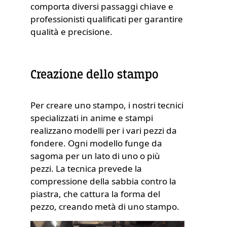
comporta diversi passaggi chiave e
professionisti qualificati per garantire
qualità e precisione.
Creazione dello stampo
Per creare uno stampo, i nostri tecnici
specializzati in anime e stampi
realizzano modelli per i vari pezzi da
fondere. Ogni modello funge da
sagoma per un lato di uno o più
pezzi. La tecnica prevede la
compressione della sabbia contro la
piastra, che cattura la forma del
pezzo, creando metà di uno stampo.