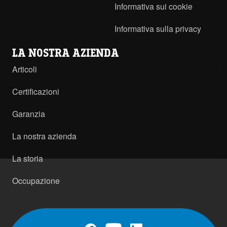
Informativa sui cookie
Informativa sulla privacy
LA NOSTRA AZIENDA
Articoli
Certificazioni
Garanzia
La nostra azienda
La storia
Occupazione