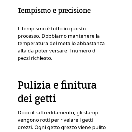
Tempismo e precisione
Il tempismo è tutto in questo
processo. Dobbiamo mantenere la
temperatura del metallo abbastanza
alta da poter versare il numero di
pezzi richiesto.
Pulizia e finitura
dei getti
Dopo il raffreddamento, gli stampi
vengono rotti per rivelare i getti
grezzi. Ogni getto grezzo viene pulito