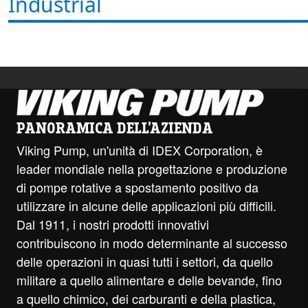
Industrial
PANORAMICA DELL'AZIENDA
Viking Pump, un'unità di IDEX Corporation, è
leader mondiale nella progettazione e produzione
di pompe rotative a spostamento positivo da
utilizzare in alcune delle applicazioni più difficili.
Dal 1911, i nostri prodotti innovativi
contribuiscono in modo determinante al successo
delle operazioni in quasi tutti i settori, da quello
militare a quello alimentare e delle bevande, fino
a quello chimico, dei carburanti e della plastica,