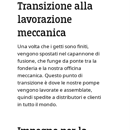
Transizione alla
lavorazione
meccanica
Una volta che i getti sono finiti,
vengono spostati nel capannone di
fusione, che funge da ponte tra la
fonderia e la nostra officina
meccanica. Questo punto di
transizione è dove le nostre pompe
vengono lavorate e assemblate,
quindi spedite a distributori e clienti
in tutto il mondo.