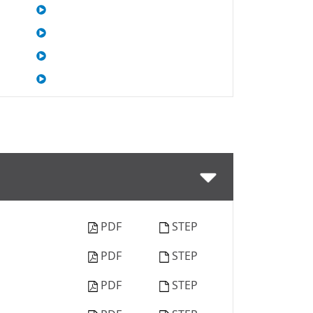
PDF
STEP
PDF
STEP
PDF
STEP