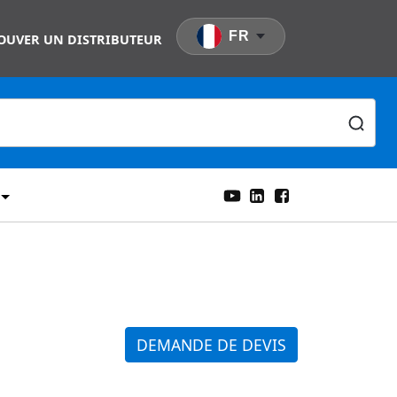
FR
OUVER UN DISTRIBUTEUR
DEMANDE DE DEVIS