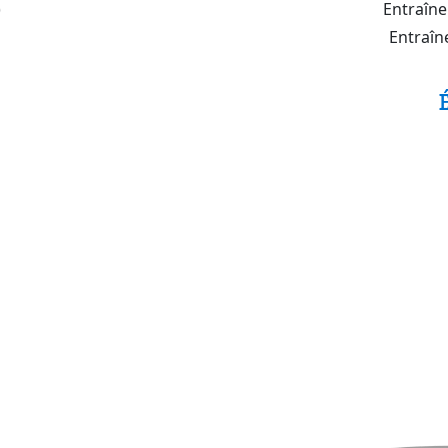
)
Entraîne
Entraîn