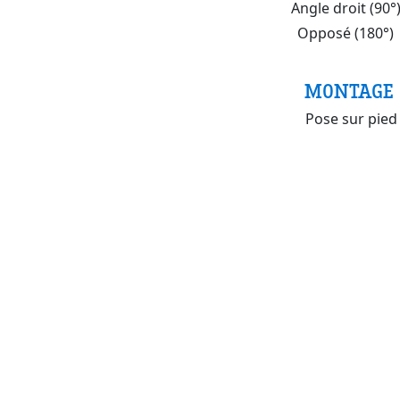
Angle droit (90°
Opposé (180°)
MONTAGE
Pose sur pied