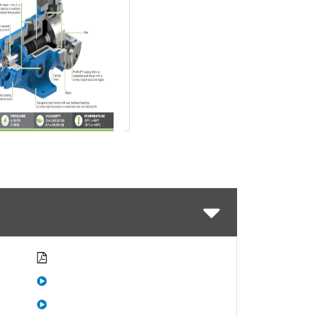
Télécharger