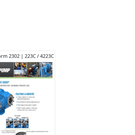
Form 2302 | 223C / 4223C