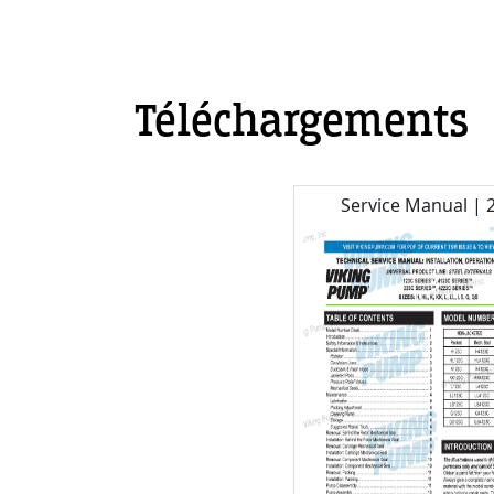
Téléchargements
Service Manual | 