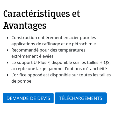
Caractéristiques et
Avantages
Construction entièrement en acier pour les
applications de raffinage et de pétrochimie
Recommandé pour des températures
extrêmement élevées
Le support U-Plus™, disponible sur les tailles H-QS,
accepte une large gamme d'options d'étanchéité
L'orifice opposé est disponible sur toutes les tailles
de pompe
DEMANDE DE DEVIS
TÉLÉCHARGEMENTS