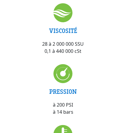
VISCOSITÉ
28 à 2 000 000 SSU
0,1 à 440 000 cSt
PRESSION
à 200 PSI
à 14 bars