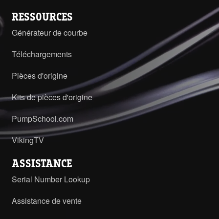
RESSOURCES
Générateur de courbe
Téléchargements
Pièces d'origine
Kits de pièces d'origine
PumpSchool.com
VikingTV
ASSISTANCE
Serial Number Lookup
Assistance de vente