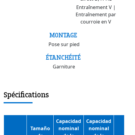
Entraînement V |
Entraînement par
courroie en V
MONTAGE
Pose sur pied
ÉTANCHÉITÉ
Garniture
Spécifications
Capacidad
Capacidad
Tamaño
nominal
nominal