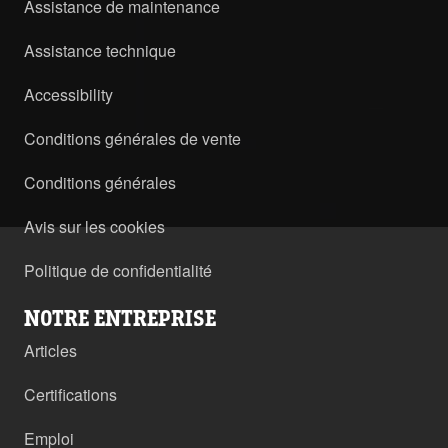
Assistance de maintenance
Assistance technique
Accessibility
Conditions générales de vente
Conditions générales
Avis sur les cookies
Politique de confidentialité
NOTRE ENTREPRISE
Articles
Certifications
Emploi