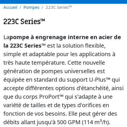
Accueil
Pompes
223C Series™
223C Series™
La
pompe à engrenage interne en acier de
la 223C Series™
est la solution flexible,
simple et adaptable pour les applications à
très haute température. Cette nouvelle
génération de pompes universelles est
équipée en standard du support U-Plus™ qui
accepte différentes options d'étanchéité, ainsi
que du corps ProPort™ qui s'adapte à une
variété de tailles et de types d'orifices en
fonction de vos besoins. Elle peut gérer des
débits allant jusqu'à 500 GPM (114 m³/h).