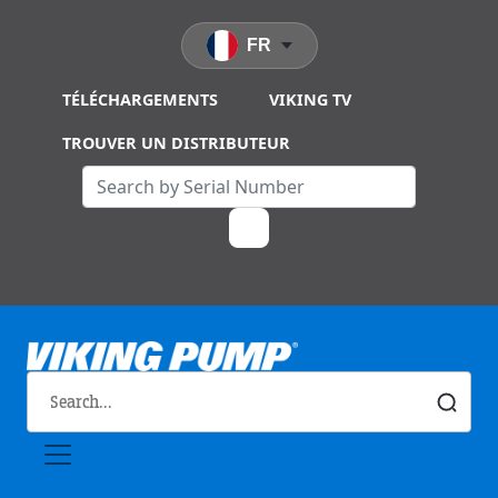
Skip to main content
FR
TÉLÉCHARGEMENTS
VIKING TV
TROUVER UN DISTRIBUTEUR