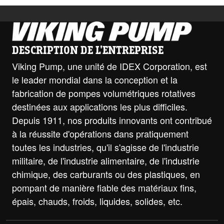
DESCRIPTION DE L'ENTREPRISE
Viking Pump, une unité de IDEX Corporation, est
le leader mondial dans la conception et la
fabrication de pompes volumétriques rotatives
destinées aux applications les plus difficiles.
Depuis 1911, nos produits innovants ont contribué
à la réussite d'opérations dans pratiquement
toutes les industries, qu'il s'agisse de l'industrie
militaire, de l'industrie alimentaire, de l'industrie
chimique, des carburants ou des plastiques, en
pompant de manière fiable des matériaux fins,
épais, chauds, froids, liquides, solides, etc.