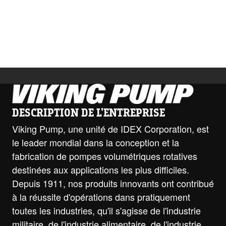
DESCRIPTION DE L'ENTREPRISE
Viking Pump, une unité de IDEX Corporation, est
le leader mondial dans la conception et la
fabrication de pompes volumétriques rotatives
destinées aux applications les plus difficiles.
Depuis 1911, nos produits innovants ont contribué
à la réussite d'opérations dans pratiquement
toutes les industries, qu'il s'agisse de l'industrie
militaire, de l'industrie alimentaire, de l'industrie