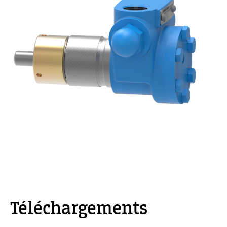
Téléchargements