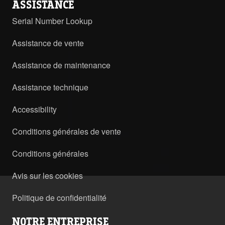
ASSISTANCE
Serial Number Lookup
Assistance de vente
Assistance de maintenance
Assistance technique
Accessibility
Conditions générales de vente
Conditions générales
Avis sur les cookies
Politique de confidentialité
NOTRE ENTREPRISE