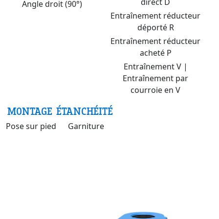
direct D
Angle droit (90°)
Entraînement réducteur
déporté R
Entraînement réducteur
acheté P
Entraînement V |
Entraînement par
courroie en V
MONTAGE
ÉTANCHÉITÉ
Pose sur pied
Garniture