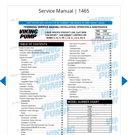
Service Manual | 1465