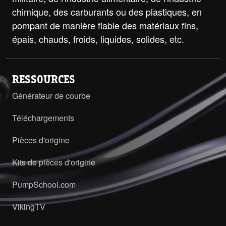
chimique, des carburants ou des plastiques, en
pompant de manière fiable des matériaux fins,
épais, chauds, froids, liquides, solides, etc.
RESSOURCES
Générateur de courbe
Téléchargements
Pièces d'origine
Kits de pièces d'origine
PumpSchool.com
VikingTV