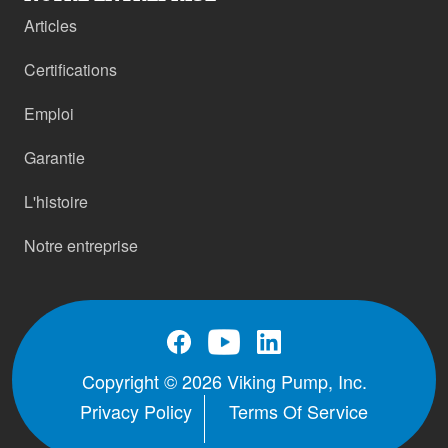
Articles
Certifications
Emploi
Garantie
L'histoire
Notre entreprise
Copyright © 2026 Viking Pump, Inc.
Privacy Policy
Terms Of Service