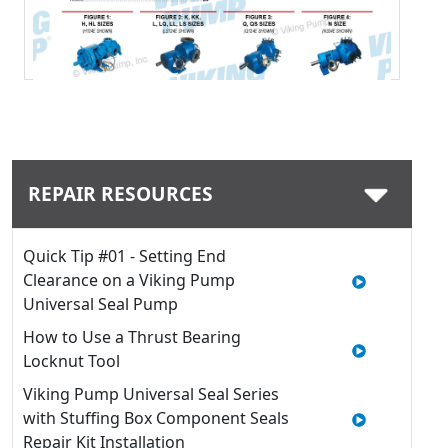
Télécharger
REPAIR RESOURCES
Quick Tip #01 - Setting End
Clearance on a Viking Pump
Universal Seal Pump
How to Use a Thrust Bearing
Locknut Tool
Viking Pump Universal Seal Series
with Stuffing Box Component Seals
Repair Kit Installation