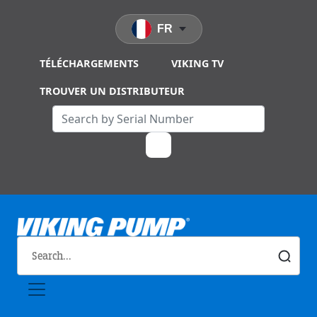
Skip to main content
FR
TÉLÉCHARGEMENTS
VIKING TV
TROUVER UN DISTRIBUTEUR