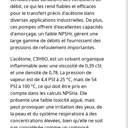
débit, ce qui les rend fiables et efficaces
pour le transfert précis d'acétone dans
diverses applications industrielles. De plus,
ces pompes offrent d'excellentes capacités
d'amorçage, un faible NPSHr, gèrent une
large gamme de débits et fournissent des
pressions de refoulement importantes.
L'acétone, C3H6O, est un solvant organique
inflammable avec une viscosité de 0,39 cSt
et une densité de 0,78. La pression de
vapeur est de 4,4 PSI à 25 °C, mais de 54
PSI à 100 °C, ce qui doit être pris en
compte dans les calculs NPSHa. Elle
présente une faible toxicité aiguë, mais
peut provoquer une irritation des yeux, de
la peau et du système respiratoire à des
concentrations élevées, bien qu'elle ne soit
pas considérée comme un composé