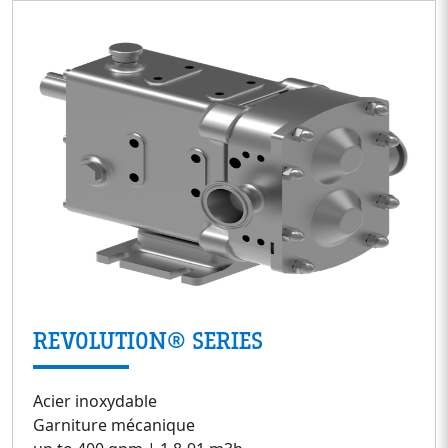
REVOLUTION® SERIES
Acier inoxydable
Garniture mécanique