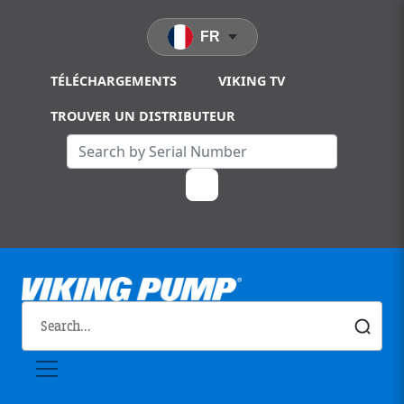
Skip to main content
FR
TÉLÉCHARGEMENTS
VIKING TV
TROUVER UN DISTRIBUTEUR