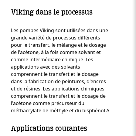
Viking dans le processus
Les pompes Viking sont utilisées dans une
Custom Content One
grande variété de processus différents
pour le transfert, le mélange et le dosage
de l'acétone, à la fois comme solvant et
comme intermédiaire chimique. Les
applications avec des solvants
comprennent le transfert et le dosage
dans la fabrication de peintures, d'encres
et de résines. Les applications chimiques
comprennent le transfert et le dosage de
l'acétone comme précurseur du
méthacrylate de méthyle et du bisphénol A.
Applications courantes