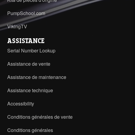
PumpSchool.com
VikingTV
ASSISTANCE
Serial Number Lookup
Assistance de vente
Assistance de maintenance
Assistance technique
Accessibility
Conditions générales de vente
Conditions générales