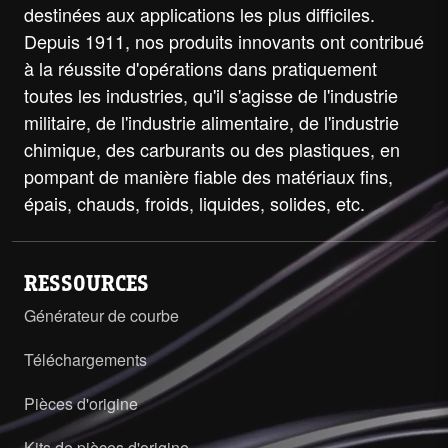
destinées aux applications les plus difficiles.
Depuis 1911, nos produits innovants ont contribué
à la réussite d'opérations dans pratiquement
toutes les industries, qu'il s'agisse de l'industrie
militaire, de l'industrie alimentaire, de l'industrie
chimique, des carburants ou des plastiques, en
pompant de manière fiable des matériaux fins,
épais, chauds, froids, liquides, solides, etc.
RESSOURCES
Générateur de courbe
Téléchargements
Pièces d'origine
Kits de pièces d'origine