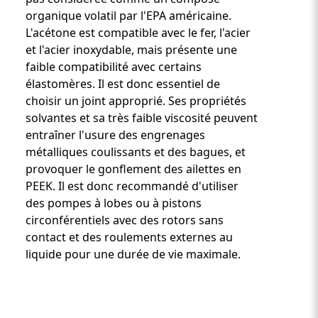
organique volatil par l'EPA américaine.
L'acétone est compatible avec le fer, l'acier
et l'acier inoxydable, mais présente une
faible compatibilité avec certains
élastomères. Il est donc essentiel de
choisir un joint approprié. Ses propriétés
solvantes et sa très faible viscosité peuvent
entraîner l'usure des engrenages
métalliques coulissants et des bagues, et
provoquer le gonflement des ailettes en
PEEK. Il est donc recommandé d'utiliser
des pompes à lobes ou à pistons
circonférentiels avec des rotors sans
contact et des roulements externes au
liquide pour une durée de vie maximale.