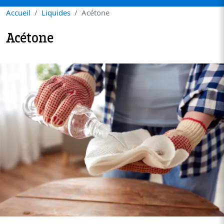
Accueil
Liquides
Acétone
Acétone