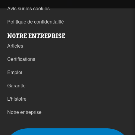
Avis sur les cookies
Politique de confidentialité
NOTRE ENTREPRISE
Articles
Certifications
Emploi
Garantie
L'histoire
Notre entreprise