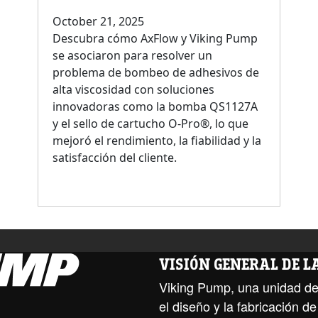
October 21, 2025
Descubra cómo AxFlow y Viking Pump
se asociaron para resolver un
problema de bombeo de adhesivos de
alta viscosidad con soluciones
innovadoras como la bomba QS1127A
y el sello de cartucho O-Pro®, lo que
mejoró el rendimiento, la fiabilidad y la
satisfacción del cliente.
VISIÓN GENERAL DE 
Viking Pump, una unidad de
el diseño y la fabricación 