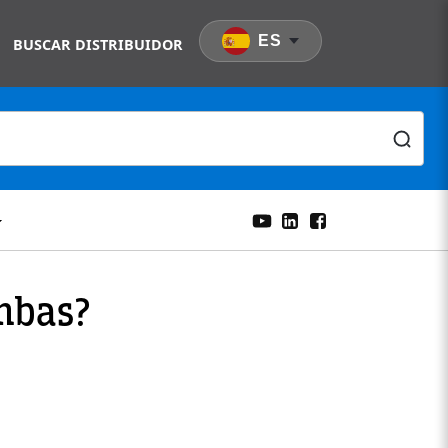
ES
BUSCAR DISTRIBUIDOR
ombas?