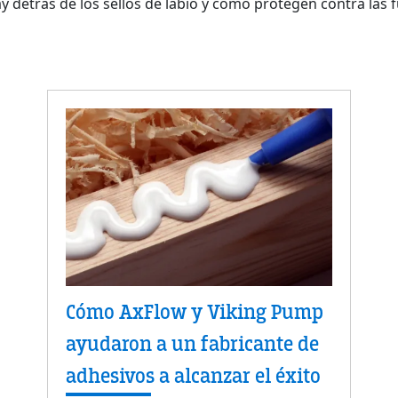
ay detrás de los sellos de labio y cómo protegen contra las
Cómo AxFlow y Viking Pump
ayudaron a un fabricante de
adhesivos a alcanzar el éxito