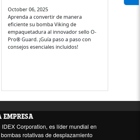
October 06, 2025
Aprenda a convertir de manera
eficiente su bomba Viking de
empaquetadura al innovador sello O-
Pro® Guard. ¡Guía paso a paso con
consejos esenciales incluidos!
LA EMPRESA
 IDEX Corporation, es líder mundial en
de bombas rotativas de desplazamiento