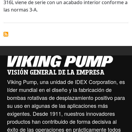
316L viene de serie con un acabado interior conforme a
las normas 3-A.
VISIÓN GENERAL DE LA EMPRESA
Viking Pump, una unidad de IDEX Corporation, es
líder mundial en el diseño y la fabricación de
bombas rotativas de desplazamiento positivo para
su uso en algunas de las aplicaciones más
exigentes. Desde 1911, nuestros innovadores
productos han contribuido de forma decisiva al
éxito de las operaciones en prácticamente todos