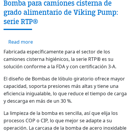
Bomba para camiones cisterna de
grado alimentario de Viking Pump:
serie RTP®
about Bomba para camiones cisterna de gra
Read more
Fabricada específicamente para el sector de los
camiones cisterna higiénicos, la serie RTP® es su
solución conforme a la FDA y con certificación 3-A.
El diseño de Bombas de lóbulo giratorio ofrece mayor
capacidad, soporta presiones más altas y tiene una
eficiencia inigualable, lo que reduce el tiempo de carga
y descarga en más de un 30 %.
La limpieza de la bomba es sencilla, así que elija los
procesos COP o CIP, lo que mejor se adapte a su
operación. La carcasa de la bomba de acero inoxidable