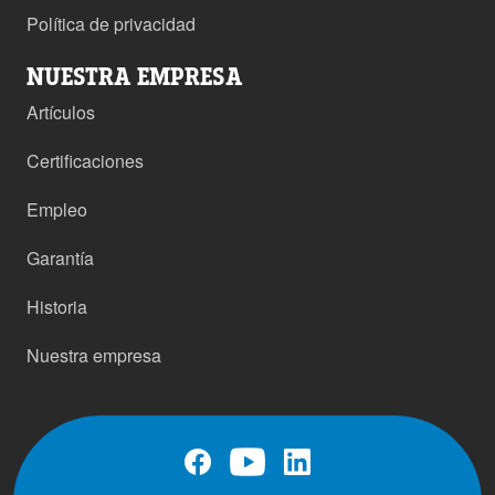
Política de privacidad
NUESTRA EMPRESA
Artículos
Certificaciones
Empleo
Garantía
Historia
Nuestra empresa