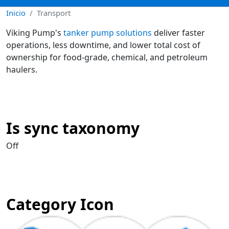
Inicio
Transport
Viking Pump's
tanker pump solutions
deliver faster
operations, less downtime, and lower total cost of
ownership for food-grade, chemical, and petroleum
haulers.
Is sync taxonomy
Off
Category Icon