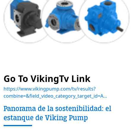
Go To VikingTv Link
https://www.vikingpump.com/tv/results?
combine=&field_video_category_target_id=A…
Panorama de la sostenibilidad: el
estanque de Viking Pump