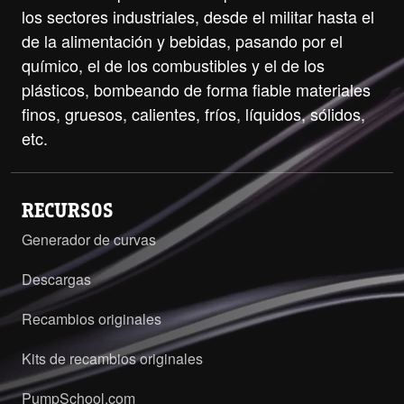
los sectores industriales, desde el militar hasta el
de la alimentación y bebidas, pasando por el
químico, el de los combustibles y el de los
plásticos, bombeando de forma fiable materiales
finos, gruesos, calientes, fríos, líquidos, sólidos,
etc.
RECURSOS
Generador de curvas
Descargas
Recambios originales
Kits de recambios originales
PumpSchool.com