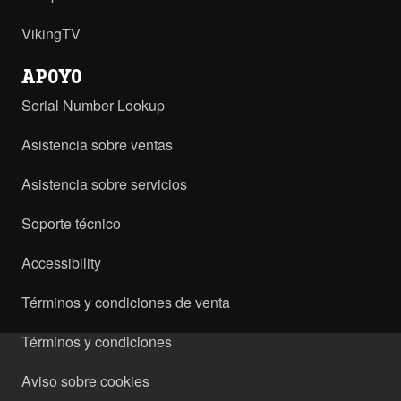
VikingTV
APOYO
Serial Number Lookup
Asistencia sobre ventas
Asistencia sobre servicios
Soporte técnico
Accessibility
Términos y condiciones de venta
Términos y condiciones
Aviso sobre cookies