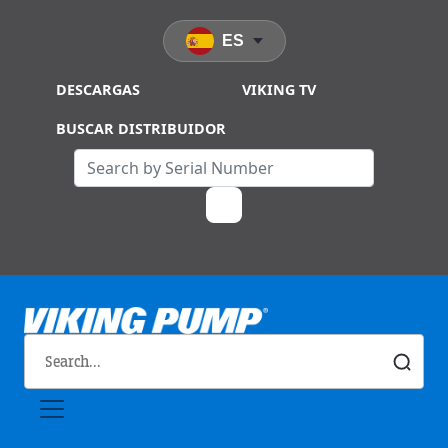
Skip to main content
ES
DESCARGAS
VIKING TV
BUSCAR DISTRIBUIDOR