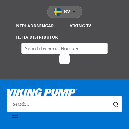
Skip to main content
SV
NEDLADDNINGAR
VIKING TV
HITTA DISTRIBUTÖR