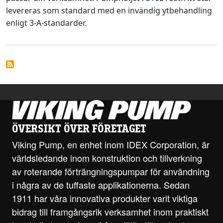
levereras som standard med en invändig ytbehandling
enligt 3-A-standarder.
ÖVERSIKT ÖVER FÖRETAGET
Viking Pump, en enhet inom IDEX Corporation, är
världsledande inom konstruktion och tillverkning
av roterande förträngningspumpar för användning
i några av de tuffaste applikationerna. Sedan
1911 har våra innovativa produkter varit viktiga
bidrag till framgångsrik verksamhet inom praktiskt