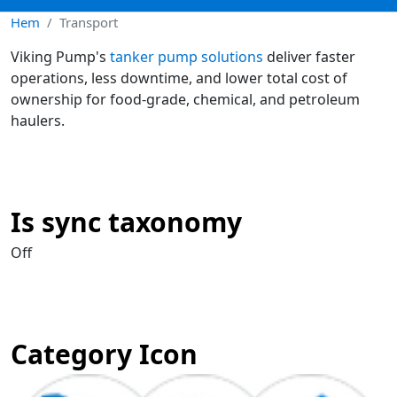
Hem
Transport
Viking Pump's
tanker pump solutions
deliver faster
operations, less downtime, and lower total cost of
ownership for food-grade, chemical, and petroleum
haulers.
Is sync taxonomy
Off
Category Icon