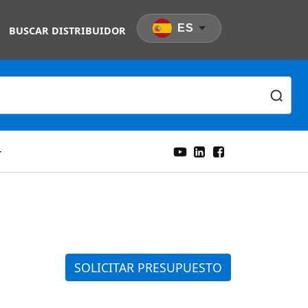
ES
BUSCAR DISTRIBUIDOR
SOLICITAR PRESUPUESTO