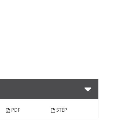
PDF
STEP