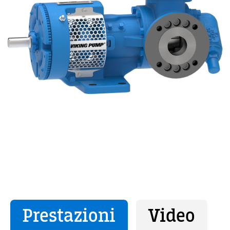
Prestazioni
Video