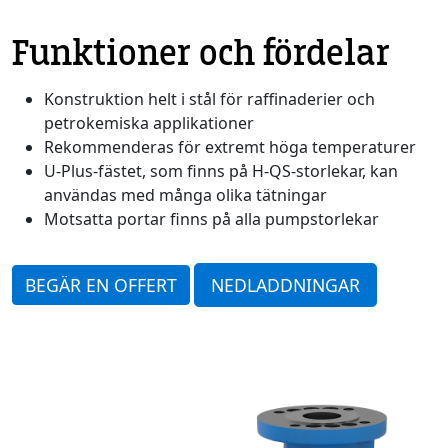
Funktioner och fördelar
Konstruktion helt i stål för raffinaderier och
petrokemiska applikationer
Rekommenderas för extremt höga temperaturer
U-Plus-fästet, som finns på H-QS-storlekar, kan
användas med många olika tätningar
Motsatta portar finns på alla pumpstorlekar
BEGÄR EN OFFERT
NEDLADDNINGAR