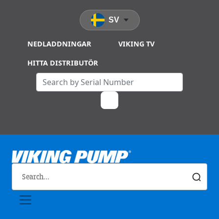
Skip to main content
SV
NEDLADDNINGAR
VIKING TV
HITTA DISTRIBUTÖR