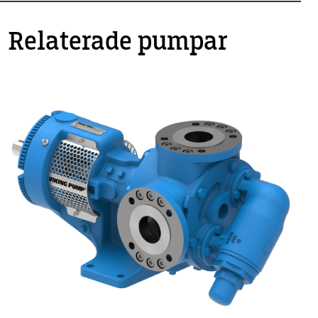
Relaterade pumpar