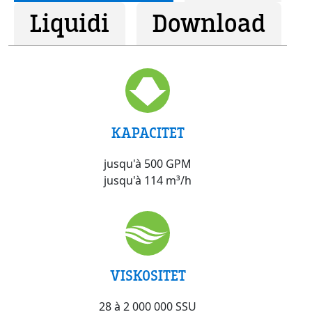
Liquidi
Download
KAPACITET
jusqu'à 500 GPM
jusqu'à 114 m³/h
VISKOSITET
28 à 2 000 000 SSU