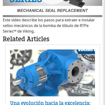
Este vídeo describe los pasos para extraer e instalar
sellos mecánicos de la bomba de lóbulo de RTPe
Series™ de Viking.
Related Articles
Una evolución hacia la excelencia: