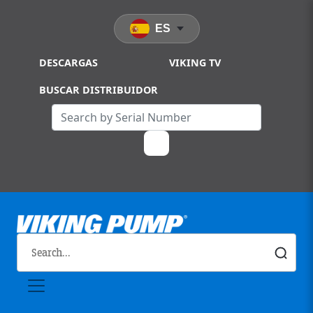
Skip to main content
ES
DESCARGAS
VIKING TV
BUSCAR DISTRIBUIDOR