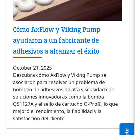
Cómo AxFlow y Viking Pump
ayudaron a un fabricante de
adhesivos a alcanzar el éxito
October 21, 2025
Descubra cómo AxFlow y Viking Pump se
asociaron para resolver un problema de
bombeo de adhesivos de alta viscosidad con
soluciones innovadoras como la bomba
QS1127A y el sello de cartucho O-Pro®, lo que
mejoró el rendimiento, la fiabilidad y la
satisfacción del cliente.