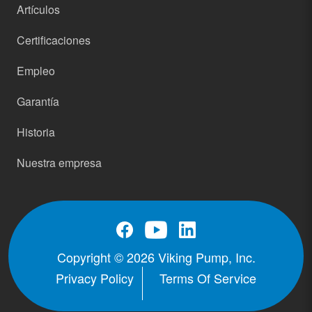
Artículos
Certificaciones
Empleo
Garantía
Historia
Nuestra empresa
Copyright © 2026 Viking Pump, Inc.
Privacy Policy
Terms Of Service