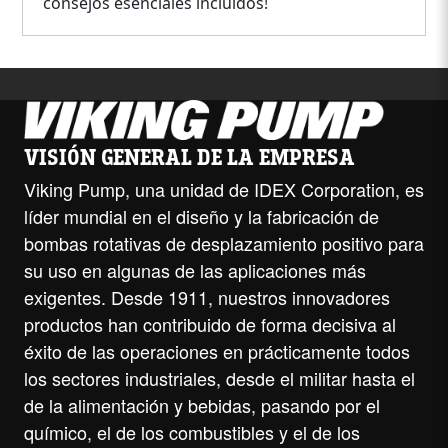
consejos esenciales incluidos!
VISIÓN GENERAL DE LA EMPRESA
Viking Pump, una unidad de IDEX Corporation, es
líder mundial en el diseño y la fabricación de
bombas rotativas de desplazamiento positivo para
su uso en algunas de las aplicaciones más
exigentes. Desde 1911, nuestros innovadores
productos han contribuido de forma decisiva al
éxito de las operaciones en prácticamente todos
los sectores industriales, desde el militar hasta el
de la alimentación y bebidas, pasando por el
químico, el de los combustibles y el de los