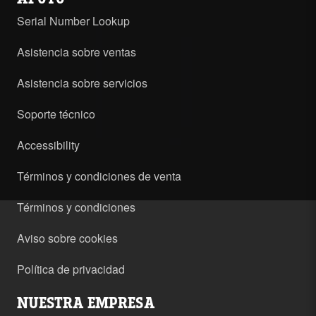
Serial Number Lookup
Asistencia sobre ventas
Asistencia sobre servicios
Soporte técnico
Accessibility
Términos y condiciones de venta
Términos y condiciones
Aviso sobre cookies
Política de privacidad
NUESTRA EMPRESA