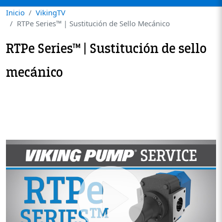
Inicio
VikingTV
RTPe Series™ | Sustitución de Sello Mecánico
RTPe Series™ | Sustitución de sello
mecánico