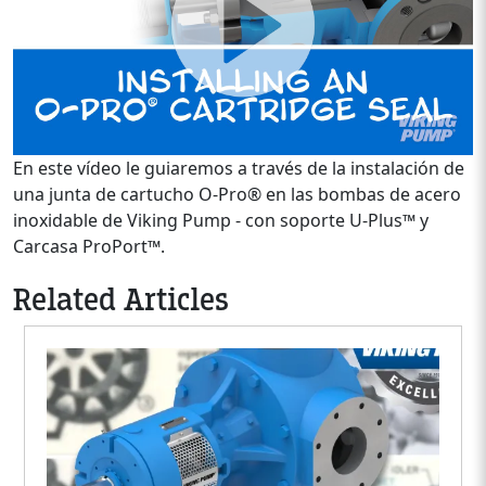
En este vídeo le guiaremos a través de la instalación de
una junta de cartucho O-Pro® en las bombas de acero
inoxidable de Viking Pump - con soporte U-Plus™ y
Carcasa ProPort™.
Related Articles