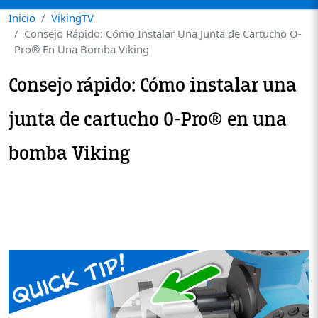
Inicio
VikingTV
Consejo Rápido: Cómo Instalar Una Junta de Cartucho O-
Pro® En Una Bomba Viking
Consejo rápido: Cómo instalar una
junta de cartucho O-Pro® en una
bomba Viking