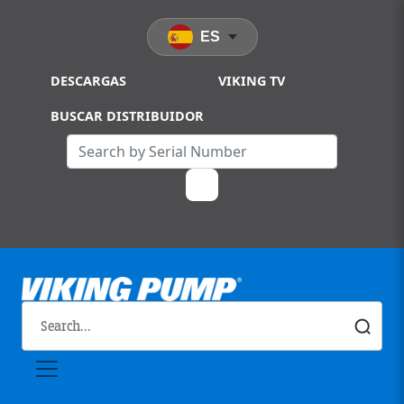
Skip to main content
ES
DESCARGAS
VIKING TV
BUSCAR DISTRIBUIDOR