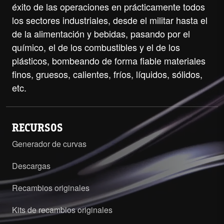
éxito de las operaciones en prácticamente todos
los sectores industriales, desde el militar hasta el
de la alimentación y bebidas, pasando por el
químico, el de los combustibles y el de los
plásticos, bombeando de forma fiable materiales
finos, gruesos, calientes, fríos, líquidos, sólidos,
etc.
RECURSOS
Generador de curvas
Descargas
Recambios originales
Kits de recambios originales