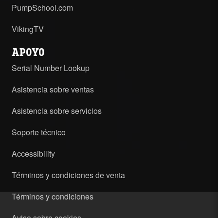
PumpSchool.com
VikingTV
APOYO
Serial Number Lookup
Asistencia sobre ventas
Asistencia sobre servicios
Soporte técnico
Accessibility
Términos y condiciones de venta
Términos y condiciones
Aviso sobre cookies