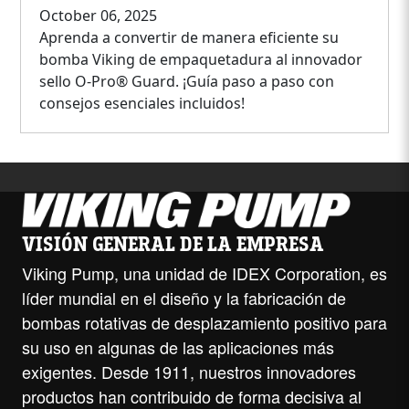
October 06, 2025
Aprenda a convertir de manera eficiente su
bomba Viking de empaquetadura al innovador
sello O-Pro® Guard. ¡Guía paso a paso con
consejos esenciales incluidos!
VISIÓN GENERAL DE LA EMPRESA
Viking Pump, una unidad de IDEX Corporation, es
líder mundial en el diseño y la fabricación de
bombas rotativas de desplazamiento positivo para
su uso en algunas de las aplicaciones más
exigentes. Desde 1911, nuestros innovadores
productos han contribuido de forma decisiva al