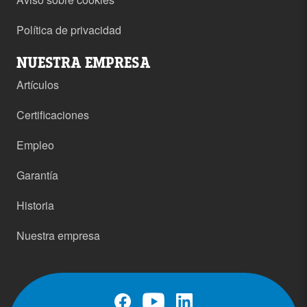
Política de privacidad
NUESTRA EMPRESA
Artículos
Certificaciones
Empleo
Garantía
Historia
Nuestra empresa