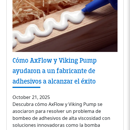
Cómo AxFlow y Viking Pump
ayudaron a un fabricante de
adhesivos a alcanzar el éxito
October 21, 2025
Descubra cómo AxFlow y Viking Pump se
asociaron para resolver un problema de
bombeo de adhesivos de alta viscosidad con
soluciones innovadoras como la bomba