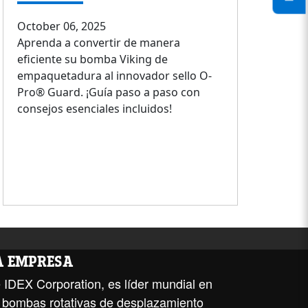
October 06, 2025
Aprenda a convertir de manera
eficiente su bomba Viking de
empaquetadura al innovador sello O-
Pro® Guard. ¡Guía paso a paso con
consejos esenciales incluidos!
LA EMPRESA
 IDEX Corporation, es líder mundial en
de bombas rotativas de desplazamiento