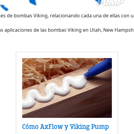
es de bombas Viking, relacionando cada una de ellas con u
las aplicaciones de las bombas Viking en Utah, New Hamps
Cómo AxFlow y Viking Pump