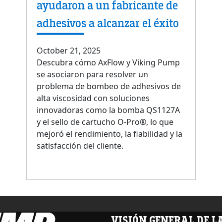
ayudaron a un fabricante de
adhesivos a alcanzar el éxito
October 21, 2025
Descubra cómo AxFlow y Viking Pump
se asociaron para resolver un
problema de bombeo de adhesivos de
alta viscosidad con soluciones
innovadoras como la bomba QS1127A
y el sello de cartucho O-Pro®, lo que
mejoró el rendimiento, la fiabilidad y la
satisfacción del cliente.
VISIÓN GENERAL DE 