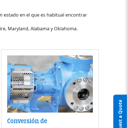
n estado en el que es habitual encontrar
hire, Maryland, Alabama y Oklahoma.
Request a Quote
Conversión de