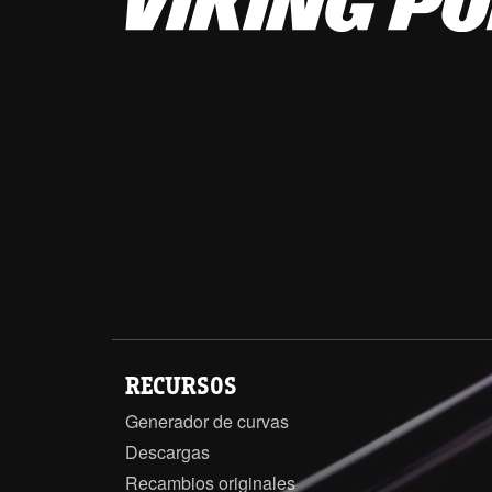
RECURSOS
Generador de curvas
Descargas
Recambios originales