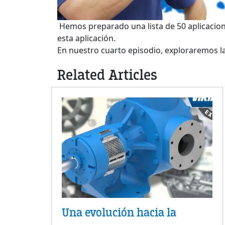
Hemos preparado una lista de 50 aplicacion
esta aplicación.
En nuestro cuarto episodio, exploraremos 
Related Articles
Una evolución hacia la