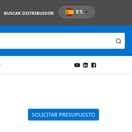
ES
BUSCAR DISTRIBUIDOR
SOLICITAR PRESUPUESTO