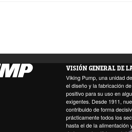
VISIÓN GENERAL DE 
Viking Pump, una unidad de
el diseño y la fabricación 
positivo para su uso en alg
exigentes. Desde 1911, nue
contribuido de forma decisiv
prácticamente todos los sect
hasta el de la alimentación 