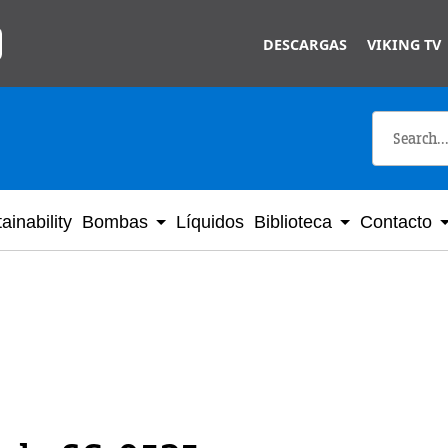
Skip to main content
DESCARGAS
VIKING TV
ainability
Bombas
Líquidos
Biblioteca
Contacto