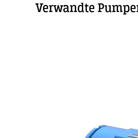
Verwandte Pumpe