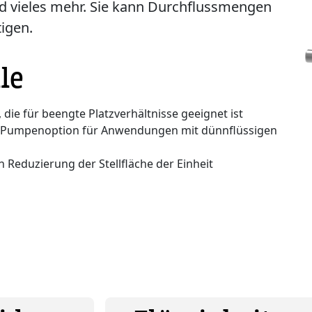
d vieles mehr. Sie kann Durchflussmengen
igen.
le
e für beengte Platzverhältnisse geeignet ist
te Pumpenoption für Anwendungen mit dünnflüssigen
 Reduzierung der Stellfläche der Einheit