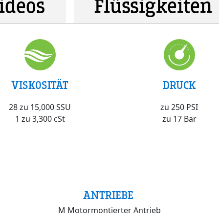
ideos
Flüssigkeiten
VISKOSITÄT
DRUCK
28 zu 15,000 SSU
zu 250 PSI
1 zu 3,300 cSt
zu 17 Bar
ANTRIEBE
M Motormontierter Antrieb