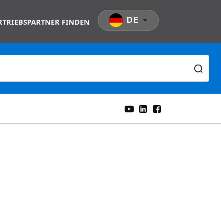
DE
RTRIEBSPARTNER FINDEN