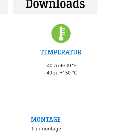
Downloads
TEMPERATUR
-40 zu +300 °F
-40 zu +150 °C
MONTAGE
Fubmontage