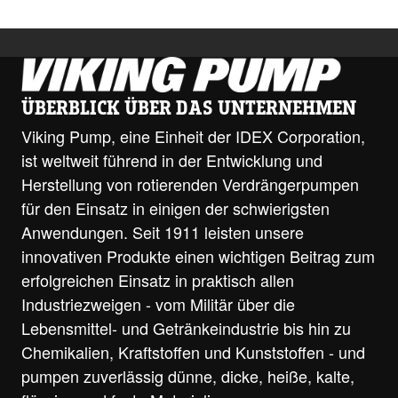
ÜBERBLICK ÜBER DAS UNTERNEHMEN
Viking Pump, eine Einheit der IDEX Corporation,
ist weltweit führend in der Entwicklung und
Herstellung von rotierenden Verdrängerpumpen
für den Einsatz in einigen der schwierigsten
Anwendungen. Seit 1911 leisten unsere
innovativen Produkte einen wichtigen Beitrag zum
erfolgreichen Einsatz in praktisch allen
Industriezweigen - vom Militär über die
Lebensmittel- und Getränkeindustrie bis hin zu
Chemikalien, Kraftstoffen und Kunststoffen - und
pumpen zuverlässig dünne, dicke, heiße, kalte,