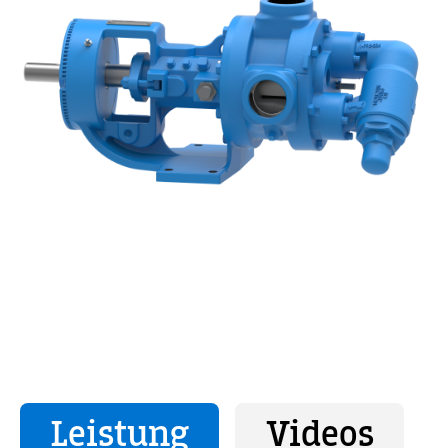
Leistung
Videos