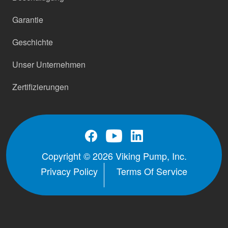
Garantie
Geschichte
Unser Unternehmen
Zertifizierungen
Copyright © 2026 Viking Pump, Inc.
Privacy Policy
Terms Of Service