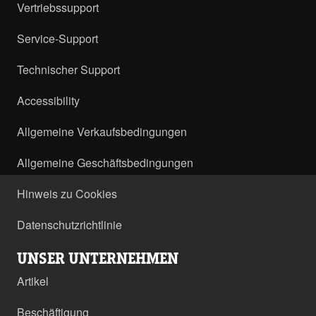
Vertriebssupport
Service-Support
Technischer Support
Accessibility
Allgemeine Verkaufsbedingungen
Allgemeine Geschäftsbedingungen
Hinweis zu Cookies
Datenschutzrichtlinie
UNSER UNTERNEHMEN
Artikel
Beschäftigung