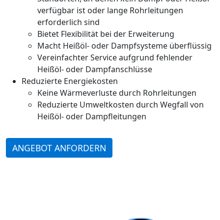
verfügbar ist oder lange Rohrleitungen
erforderlich sind
Bietet Flexibilität bei der Erweiterung
Macht Heißöl- oder Dampfsysteme überflüssig
Vereinfachter Service aufgrund fehlender
Heißöl- oder Dampfanschlüsse
Reduzierte Energiekosten
Keine Wärmeverluste durch Rohrleitungen
Reduzierte Umweltkosten durch Wegfall von
Heißöl- oder Dampfleitungen
ANGEBOT ANFORDERN