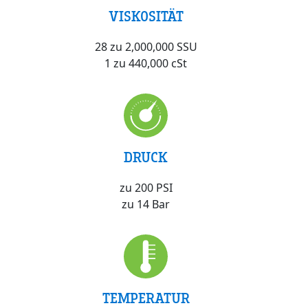
VISKOSITÄT
28 zu 2,000,000 SSU
1 zu 440,000 cSt
DRUCK
zu 200 PSI
zu 14 Bar
TEMPERATUR