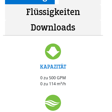
Flüssigkeiten
Downloads
KAPAZITÄT
0 zu 500 GPM
0 zu 114 m³/h