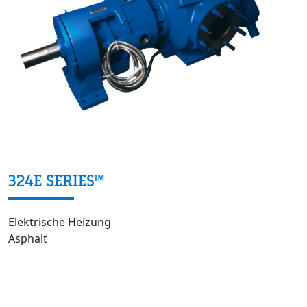
324E SERIES™
Elektrische Heizung
Asphalt