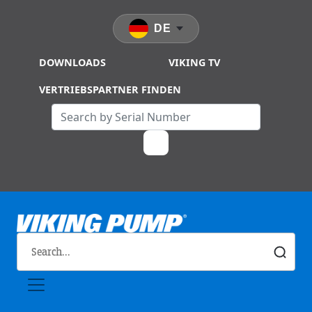
Skip to main content
DE
DOWNLOADS
VIKING TV
VERTRIEBSPARTNER FINDEN