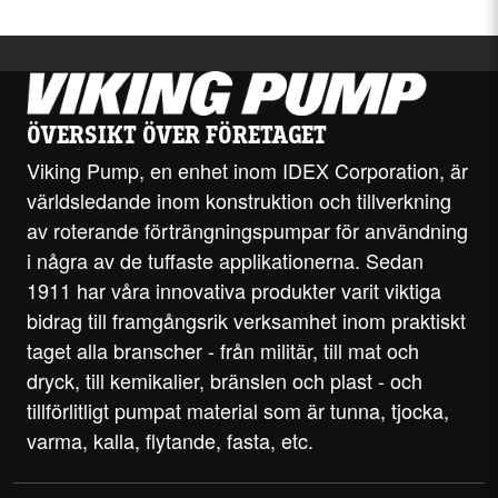
ÖVERSIKT ÖVER FÖRETAGET
Viking Pump, en enhet inom IDEX Corporation, är
världsledande inom konstruktion och tillverkning
av roterande förträngningspumpar för användning
i några av de tuffaste applikationerna. Sedan
1911 har våra innovativa produkter varit viktiga
bidrag till framgångsrik verksamhet inom praktiskt
taget alla branscher - från militär, till mat och
dryck, till kemikalier, bränslen och plast - och
tillförlitligt pumpat material som är tunna, tjocka,
varma, kalla, flytande, fasta, etc.