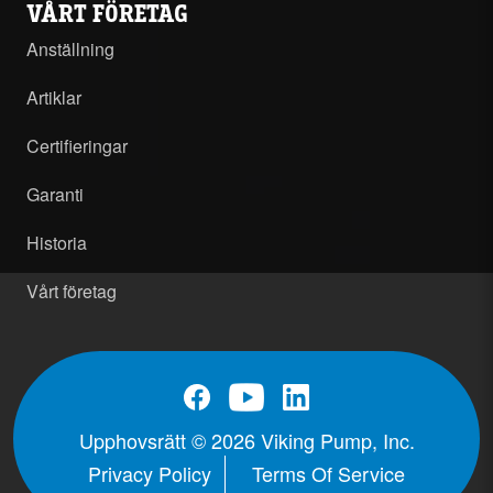
VÅRT FÖRETAG
Anställning
Artiklar
Certifieringar
Garanti
Historia
Vårt företag
Upphovsrätt © 2026 Viking Pump, Inc.
Privacy Policy
Terms Of Service