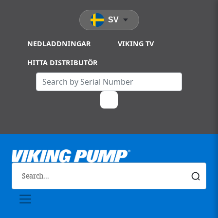
Skip to main content
SV
NEDLADDNINGAR
VIKING TV
HITTA DISTRIBUTÖR