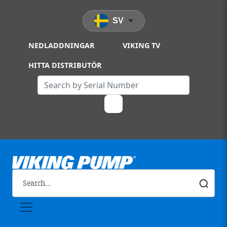
Skip to main content
SV
NEDLADDNINGAR
VIKING TV
HITTA DISTRIBUTÖR