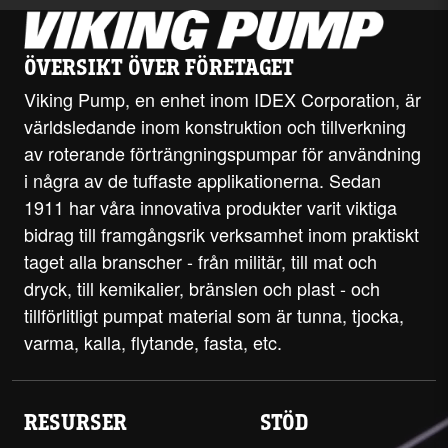
ÖVERSIKT ÖVER FÖRETAGET
Viking Pump, en enhet inom IDEX Corporation, är
världsledande inom konstruktion och tillverkning
av roterande förträngningspumpar för användning
i några av de tuffaste applikationerna. Sedan
1911 har våra innovativa produkter varit viktiga
bidrag till framgångsrik verksamhet inom praktiskt
taget alla branscher - från militär, till mat och
dryck, till kemikalier, bränslen och plast - och
tillförlitligt pumpat material som är tunna, tjocka,
varma, kalla, flytande, fasta, etc.
RESURSER
STÖD