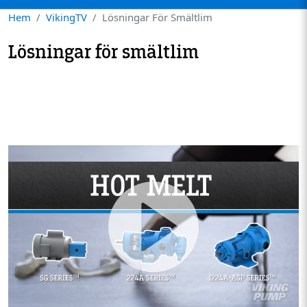
Hem
VikingTV
Lösningar För Smältlim
Lösningar för smältlim