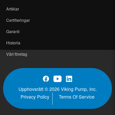
Artiklar
Certifieringar
Garanti
Historia
Vårt företag
Upphovsrätt © 2026 Viking Pump, Inc.
Privacy Policy
Terms Of Service