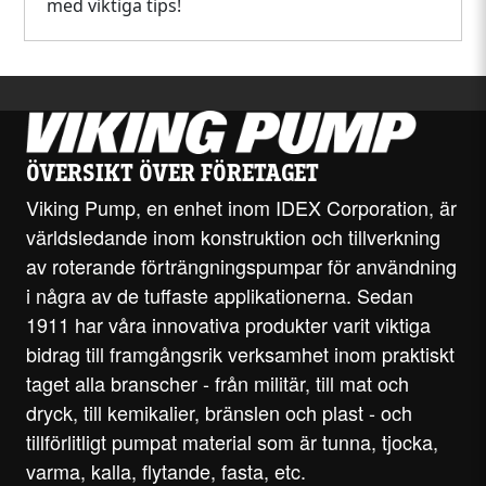
med viktiga tips!
ÖVERSIKT ÖVER FÖRETAGET
Viking Pump, en enhet inom IDEX Corporation, är
världsledande inom konstruktion och tillverkning
av roterande förträngningspumpar för användning
i några av de tuffaste applikationerna. Sedan
1911 har våra innovativa produkter varit viktiga
bidrag till framgångsrik verksamhet inom praktiskt
taget alla branscher - från militär, till mat och
dryck, till kemikalier, bränslen och plast - och
tillförlitligt pumpat material som är tunna, tjocka,
varma, kalla, flytande, fasta, etc.