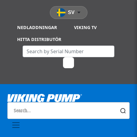
Skip to main content
SV
NEDLADDNINGAR
VIKING TV
HITTA DISTRIBUTÖR