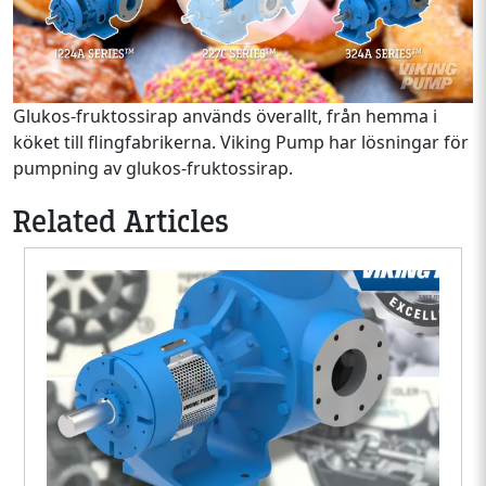
Glukos-fruktossirap används överallt, från hemma i
köket till flingfabrikerna. Viking Pump har lösningar för
pumpning av glukos-fruktossirap.
Related Articles