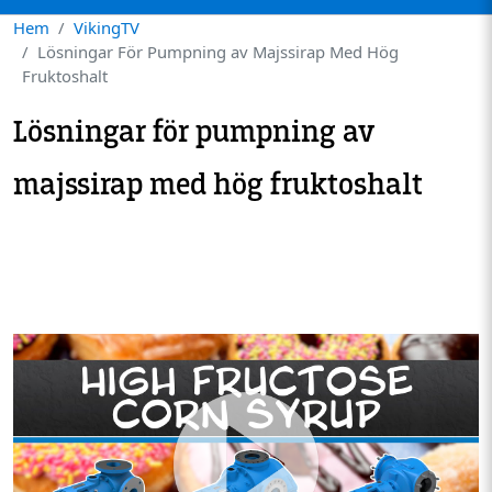
Hem
VikingTV
Lösningar För Pumpning av Majssirap Med Hög
Fruktoshalt
Lösningar för pumpning av
majssirap med hög fruktoshalt