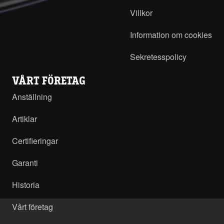
Villkor
Information om cookies
Sekretesspolicy
VÅRT FÖRETAG
Anställning
Artiklar
Certifieringar
Garanti
Historia
Vårt företag