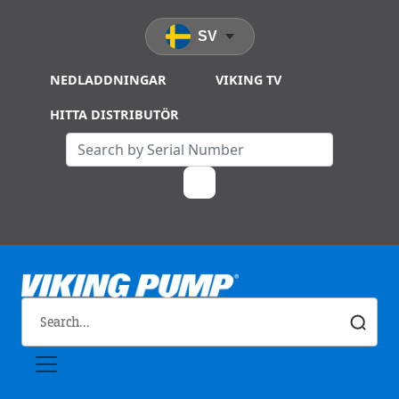
Skip to main content
SV
NEDLADDNINGAR
VIKING TV
HITTA DISTRIBUTÖR