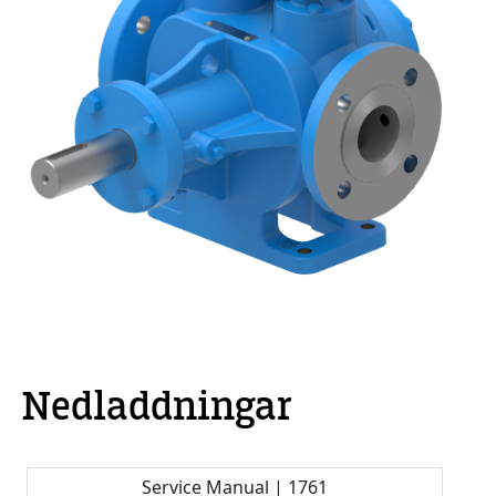
Nedladdningar
Service Manual | 1761