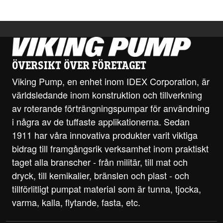
ÖVERSIKT ÖVER FÖRETAGET
Viking Pump, en enhet inom IDEX Corporation, är
världsledande inom konstruktion och tillverkning
av roterande förträngningspumpar för användning
i några av de tuffaste applikationerna. Sedan
1911 har våra innovativa produkter varit viktiga
bidrag till framgångsrik verksamhet inom praktiskt
taget alla branscher - från militär, till mat och
dryck, till kemikalier, bränslen och plast - och
tillförlitligt pumpat material som är tunna, tjocka,
varma, kalla, flytande, fasta, etc.