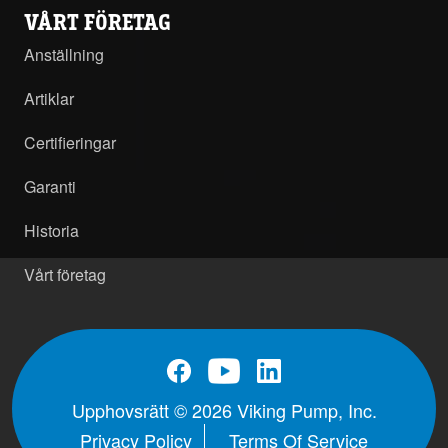
VÅRT FÖRETAG
Anställning
Artiklar
Certifieringar
Garanti
Historia
Vårt företag
Upphovsrätt © 2026 Viking Pump, Inc.
Privacy Policy
Terms Of Service