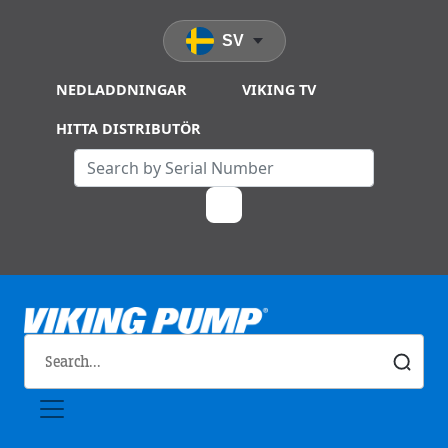
Skip to main content
SV
NEDLADDNINGAR
VIKING TV
HITTA DISTRIBUTÖR