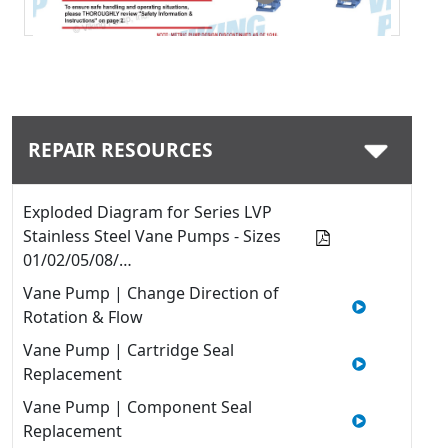
Nedladdning
REPAIR RESOURCES
Exploded Diagram for Series LVP
Stainless Steel Vane Pumps - Sizes
01/02/05/08/…
Vane Pump | Change Direction of
Rotation & Flow
Vane Pump | Cartridge Seal
Replacement
Vane Pump | Component Seal
Replacement