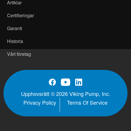
Artiklar
Certifieringar
Garanti
Historia
Vårt företag
Upphovsrätt © 2026 Viking Pump, Inc.
Privacy Policy
Terms Of Service