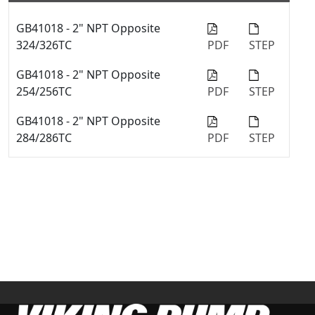
GB41018 - 2" NPT Opposite
324/326TC
PDF
STEP
GB41018 - 2" NPT Opposite
254/256TC
PDF
STEP
GB41018 - 2" NPT Opposite
284/286TC
PDF
STEP