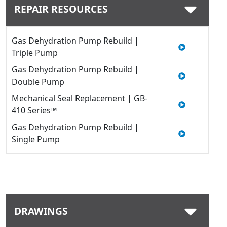
REPAIR RESOURCES
Gas Dehydration Pump Rebuild |
Triple Pump
Gas Dehydration Pump Rebuild |
Double Pump
Mechanical Seal Replacement | GB-
410 Series™
Gas Dehydration Pump Rebuild |
Single Pump
DRAWINGS