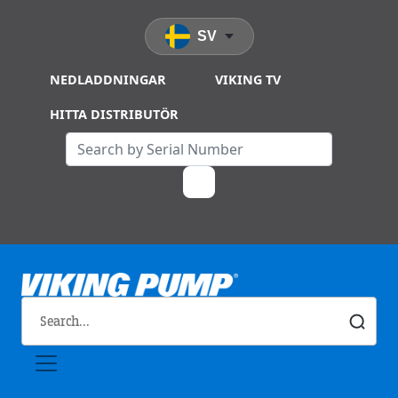
Skip to main content
SV
NEDLADDNINGAR
VIKING TV
HITTA DISTRIBUTÖR