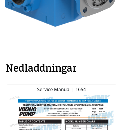
Nedladdningar
Service Manual | 1654