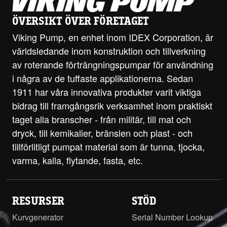
ÖVERSIKT ÖVER FÖRETAGET
Viking Pump, en enhet inom IDEX Corporation, är
världsledande inom konstruktion och tillverkning
av roterande förträngningspumpar för användning
i några av de tuffaste applikationerna. Sedan
1911 har våra innovativa produkter varit viktiga
bidrag till framgångsrik verksamhet inom praktiskt
taget alla branscher - från militär, till mat och
dryck, till kemikalier, bränslen och plast - och
tillförlitligt pumpat material som är tunna, tjocka,
varma, kalla, flytande, fasta, etc.
RESURSER
STÖD
Kurvgenerator
Serial Number Lookup