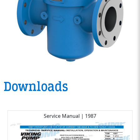
Downloads
Service Manual | 1987