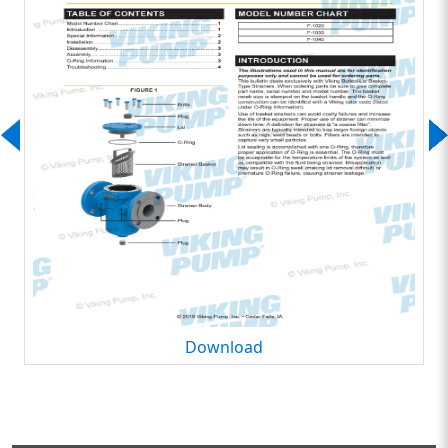
Download