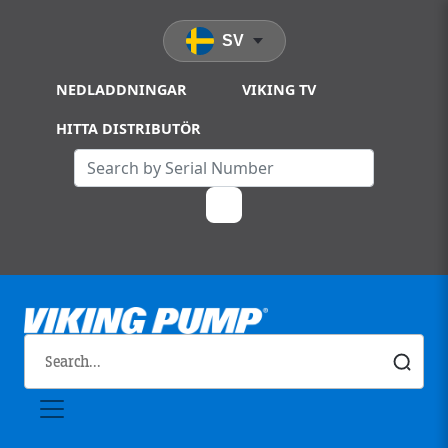
Skip to main content
SV
NEDLADDNINGAR
VIKING TV
HITTA DISTRIBUTÖR