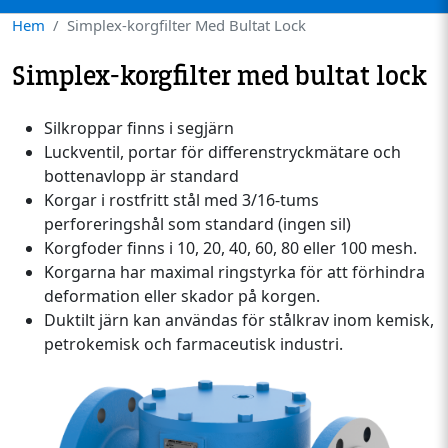
Hem
Simplex-korgfilter Med Bultat Lock
Simplex-korgfilter med bultat lock
Silkroppar finns i segjärn
Luckventil, portar för differenstryckmätare och
bottenavlopp är standard
Korgar i rostfritt stål med 3/16-tums
perforeringshål som standard (ingen sil)
Korgfoder finns i 10, 20, 40, 60, 80 eller 100 mesh.
Korgarna har maximal ringstyrka för att förhindra
deformation eller skador på korgen.
Duktilt järn kan användas för stålkrav inom kemisk,
petrokemisk och farmaceutisk industri.