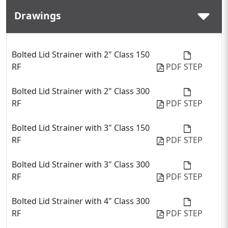
Drawings
Bolted Lid Strainer with 2" Class 150
RF
PDF
STEP
Bolted Lid Strainer with 2" Class 300
RF
PDF
STEP
Bolted Lid Strainer with 3" Class 150
RF
PDF
STEP
Bolted Lid Strainer with 3" Class 300
RF
PDF
STEP
Bolted Lid Strainer with 4" Class 300
RF
PDF
STEP