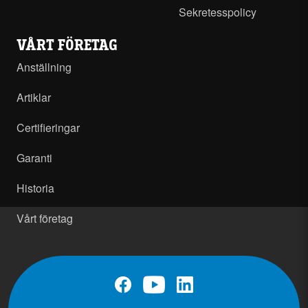
Sekretesspolicy
VÅRT FÖRETAG
Anställning
Artiklar
Certifieringar
Garanti
Historia
Vårt företag