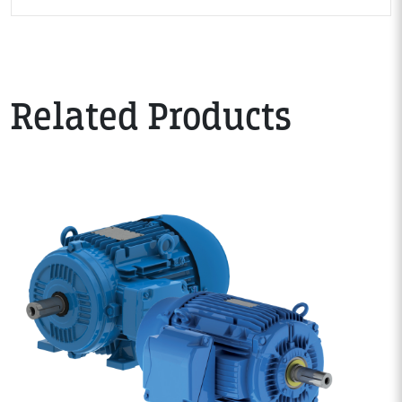
Related Products