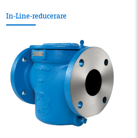
In-Line-reducerare