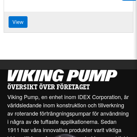
View
ÖVERSIKT ÖVER FÖRETAGET
Viking Pump, en enhet inom IDEX Corporation, är
världsledande inom konstruktion och tillverkning
av roterande förträngningspumpar för användning
i några av de tuffaste applikationerna. Sedan
1911 har våra innovativa produkter varit viktiga