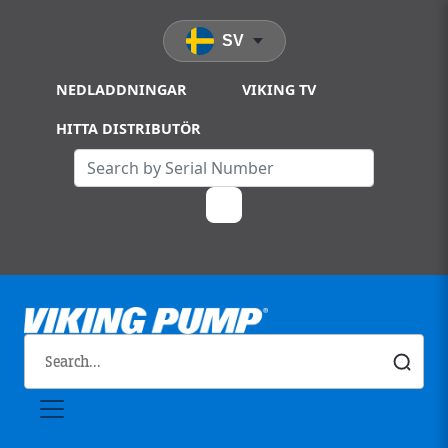
Skip to main content
SV
NEDLADDNINGAR
VIKING TV
HITTA DISTRIBUTÖR