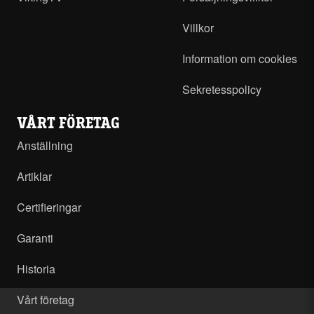
Villkor
Information om cookies
Sekretesspolicy
VÅRT FÖRETAG
Anställning
Artiklar
Certifieringar
Garanti
Historia
Vårt företag