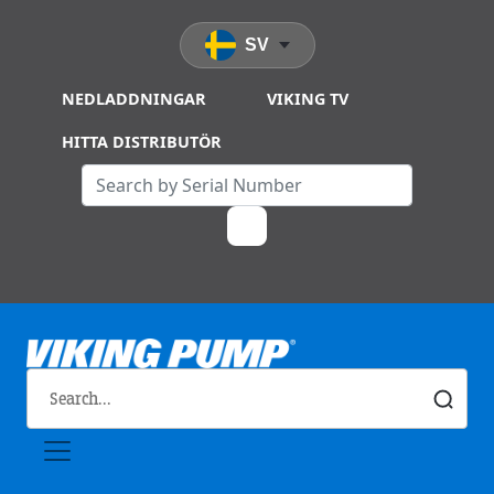
Skip to main content
SV
NEDLADDNINGAR
VIKING TV
HITTA DISTRIBUTÖR