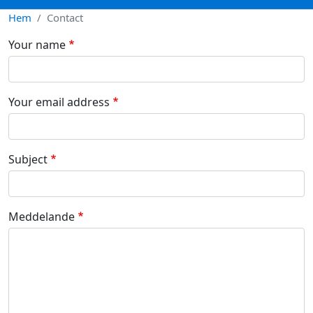
Hem
Contact
Your name
Your email address
Subject
Meddelande