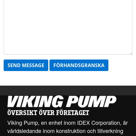
SEND MESSAGE
FÖRHANDSGRANSKA
ÖVERSIKT ÖVER FÖRETAGET
Viking Pump, en enhet inom IDEX Corporation, är
världsledande inom konstruktion och tillverkning