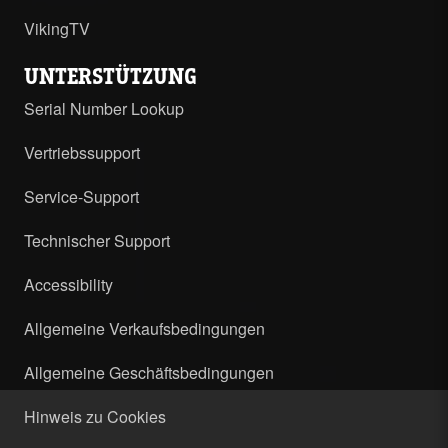
VikingTV
UNTERSTÜTZUNG
Serial Number Lookup
Vertriebssupport
Service-Support
Technischer Support
Accessibility
Allgemeine Verkaufsbedingungen
Allgemeine Geschäftsbedingungen
Hinweis zu Cookies