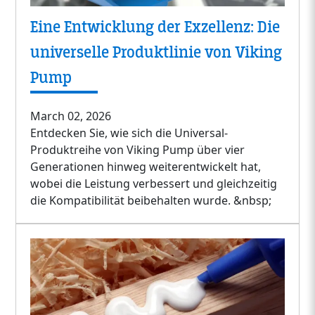
Eine Entwicklung der Exzellenz: Die
universelle Produktlinie von Viking
Pump
March 02, 2026
Entdecken Sie, wie sich die Universal-
Produktreihe von Viking Pump über vier
Generationen hinweg weiterentwickelt hat,
wobei die Leistung verbessert und gleichzeitig
die Kompatibilität beibehalten wurde. &nbsp;