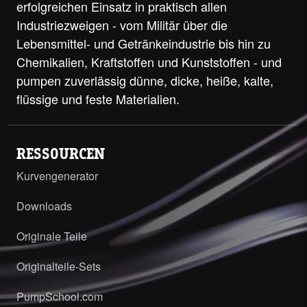
erfolgreichen Einsatz in praktisch allen
Industriezweigen - vom Militär über die
Lebensmittel- und Getränkeindustrie bis hin zu
Chemikalien, Kraftstoffen und Kunststoffen - und
pumpen zuverlässig dünne, dicke, heiße, kalte,
flüssige und feste Materialien.
RESSOURCEN
Kurvengenerator
Downloads
Originale Teile
Originalteile-Sets
PumpSchool.com