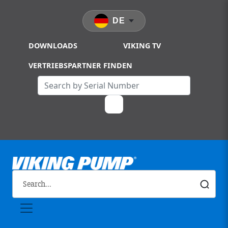
Skip to main content
DE
DOWNLOADS
VIKING TV
VERTRIEBSPARTNER FINDEN