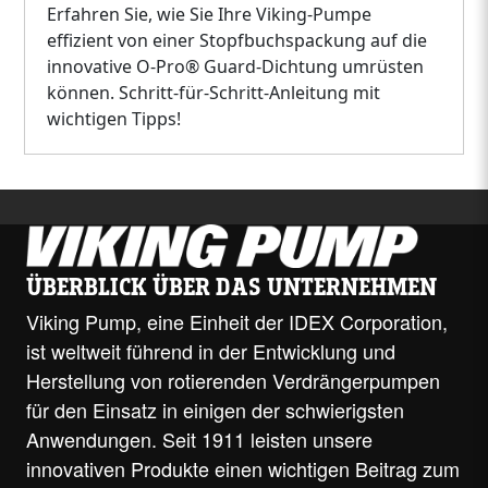
Erfahren Sie, wie Sie Ihre Viking-Pumpe
effizient von einer Stopfbuchspackung auf die
innovative O-Pro® Guard-Dichtung umrüsten
können. Schritt-für-Schritt-Anleitung mit
wichtigen Tipps!
ÜBERBLICK ÜBER DAS UNTERNEHMEN
Viking Pump, eine Einheit der IDEX Corporation,
ist weltweit führend in der Entwicklung und
Herstellung von rotierenden Verdrängerpumpen
für den Einsatz in einigen der schwierigsten
Anwendungen. Seit 1911 leisten unsere
innovativen Produkte einen wichtigen Beitrag zum