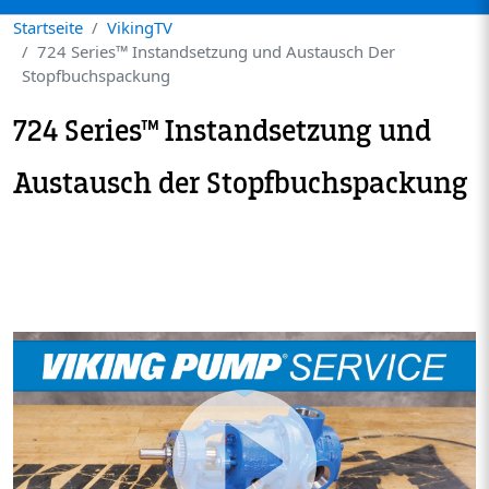
Startseite
VikingTV
724 Series™ Instandsetzung und Austausch Der
Stopfbuchspackung
724 Series™ Instandsetzung und
Austausch der Stopfbuchspackung