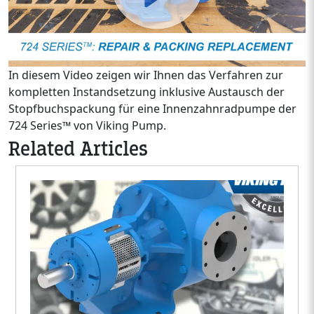
In diesem Video zeigen wir Ihnen das Verfahren zur
kompletten Instandsetzung inklusive Austausch der
Stopfbuchspackung für eine Innenzahnradpumpe der
724 Series™ von Viking Pump.
Related Articles