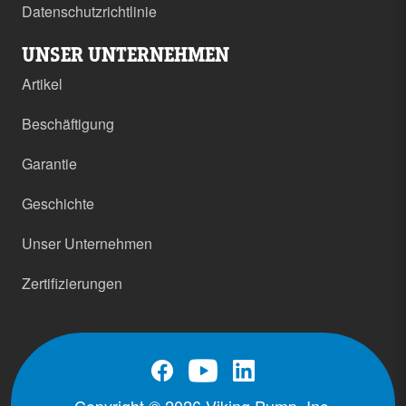
Datenschutzrichtlinie
UNSER UNTERNEHMEN
Artikel
Beschäftigung
Garantie
Geschichte
Unser Unternehmen
Zertifizierungen
Copyright © 2026 Viking Pump, Inc.