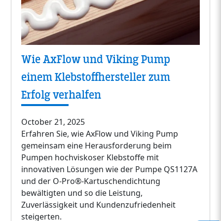
Wie AxFlow und Viking Pump
einem Klebstoffhersteller zum
Erfolg verhalfen
October 21, 2025
Erfahren Sie, wie AxFlow und Viking Pump
gemeinsam eine Herausforderung beim
Pumpen hochviskoser Klebstoffe mit
innovativen Lösungen wie der Pumpe QS1127A
und der O-Pro®-Kartuschendichtung
bewältigten und so die Leistung,
Zuverlässigkeit und Kundenzufriedenheit
steigerten.