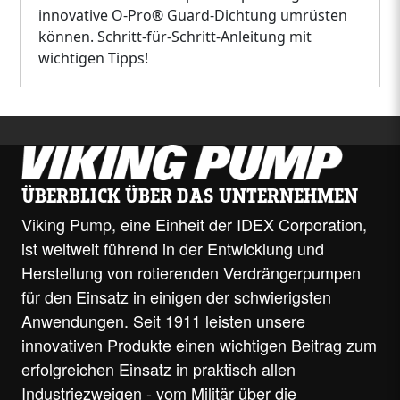
innovative O-Pro® Guard-Dichtung umrüsten
können. Schritt-für-Schritt-Anleitung mit
wichtigen Tipps!
ÜBERBLICK ÜBER DAS UNTERNEHMEN
Viking Pump, eine Einheit der IDEX Corporation,
ist weltweit führend in der Entwicklung und
Herstellung von rotierenden Verdrängerpumpen
für den Einsatz in einigen der schwierigsten
Anwendungen. Seit 1911 leisten unsere
innovativen Produkte einen wichtigen Beitrag zum
erfolgreichen Einsatz in praktisch allen
Industriezweigen - vom Militär über die