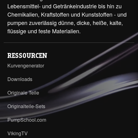
Lebensmittel- und Getränkeindustrie bis hin zu
Chemikalien, Kraftstoffen und Kunststoffen - und
pumpen zuverlässig dünne, dicke, heiße, kalte,
flüssige und feste Materialien.
RESSOURCEN
Kurvengenerator
Downloads
Originale Teile
Originalteile-Sets
PumpSchool.com
VikingTV