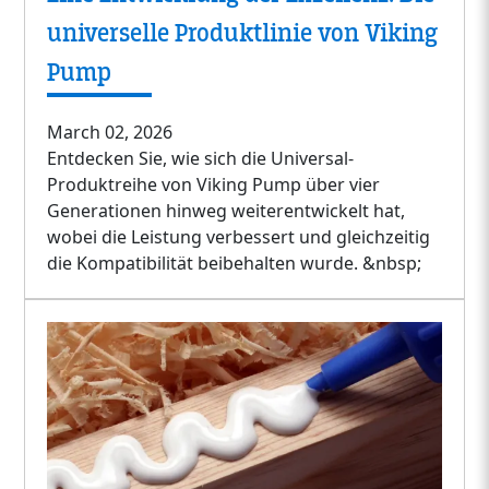
universelle Produktlinie von Viking
Pump
March 02, 2026
Entdecken Sie, wie sich die Universal-
Produktreihe von Viking Pump über vier
Generationen hinweg weiterentwickelt hat,
wobei die Leistung verbessert und gleichzeitig
die Kompatibilität beibehalten wurde. &nbsp;