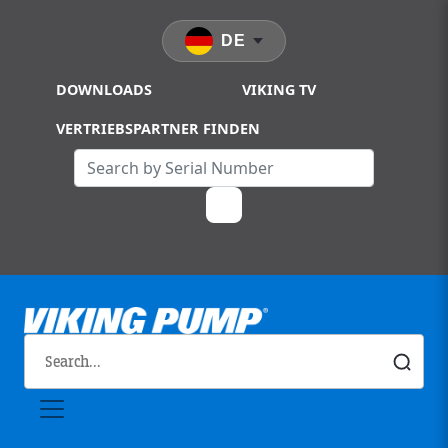
Skip to main content
DE
DOWNLOADS
VIKING TV
VERTRIEBSPARTNER FINDEN