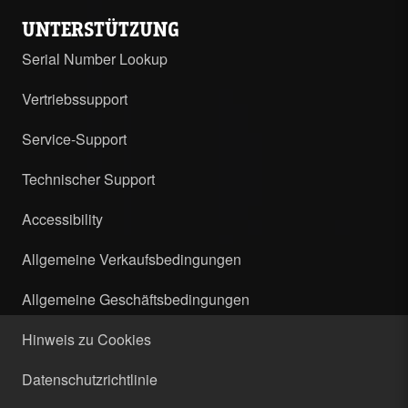
UNTERSTÜTZUNG
Serial Number Lookup
Vertriebssupport
Service-Support
Technischer Support
Accessibility
Allgemeine Verkaufsbedingungen
Allgemeine Geschäftsbedingungen
Hinweis zu Cookies
Datenschutzrichtlinie