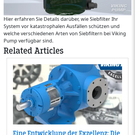
Hier erfahren Sie Details darüber, wie Siebfilter Ihr
System vor katastrophalen Ausfällen schützen und
welche verschiedenen Arten von Siebfiltern bei Viking
Pump verfügbar sind.
Related Articles
Eine Entwicklung der Exzellenz: Die