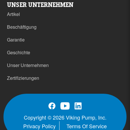
UNSER UNTERNEHMEN
Artikel
Beschäftigung
Garantie
Geschichte
Unser Unternehmen
Zertifizierungen
Copyright © 2026 Viking Pump, Inc.
Privacy Policy
Terms Of Service