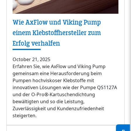
Wie AxFlow und Viking Pump
einem Klebstoffhersteller zum
Erfolg verhalfen
October 21, 2025
Erfahren Sie, wie AxFlow und Viking Pump
gemeinsam eine Herausforderung beim
Pumpen hochviskoser Klebstoffe mit
innovativen Lösungen wie der Pumpe QS1127A
und der O-Pro®-Kartuschendichtung
bewältigten und so die Leistung,
Zuverlässigkeit und Kundenzufriedenheit
steigerten.