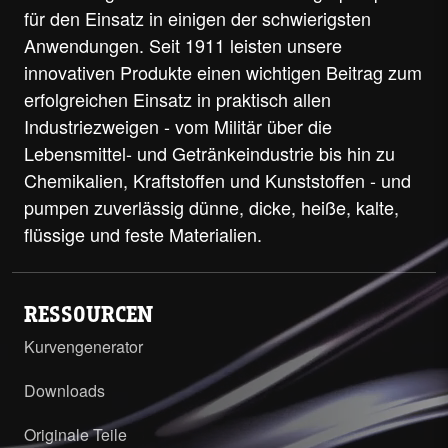
für den Einsatz in einigen der schwierigsten
Anwendungen. Seit 1911 leisten unsere
innovativen Produkte einen wichtigen Beitrag zum
erfolgreichen Einsatz in praktisch allen
Industriezweigen - vom Militär über die
Lebensmittel- und Getränkeindustrie bis hin zu
Chemikalien, Kraftstoffen und Kunststoffen - und
pumpen zuverlässig dünne, dicke, heiße, kalte,
flüssige und feste Materialien.
RESSOURCEN
Kurvengenerator
Downloads
Originale Teile