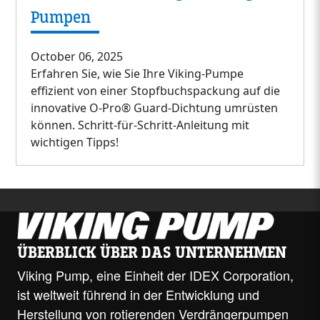
Pumpen
October 06, 2025
Erfahren Sie, wie Sie Ihre Viking-Pumpe
effizient von einer Stopfbuchspackung auf die
innovative O-Pro® Guard-Dichtung umrüsten
können. Schritt-für-Schritt-Anleitung mit
wichtigen Tipps!
ÜBERBLICK ÜBER DAS UNTERNEHMEN
Viking Pump, eine Einheit der IDEX Corporation,
ist weltweit führend in der Entwicklung und
Herstellung von rotierenden Verdrängerpumpen