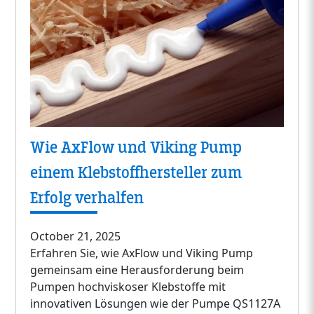
Wie AxFlow und Viking Pump
einem Klebstoffhersteller zum
Erfolg verhalfen
October 21, 2025
Erfahren Sie, wie AxFlow und Viking Pump
gemeinsam eine Herausforderung beim
Pumpen hochviskoser Klebstoffe mit
innovativen Lösungen wie der Pumpe QS1127A