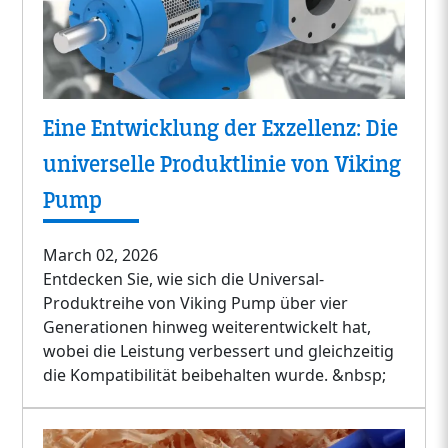
Eine Entwicklung der Exzellenz: Die
universelle Produktlinie von Viking
Pump
March 02, 2026
Entdecken Sie, wie sich die Universal-
Produktreihe von Viking Pump über vier
Generationen hinweg weiterentwickelt hat,
wobei die Leistung verbessert und gleichzeitig
die Kompatibilität beibehalten wurde. &nbsp;