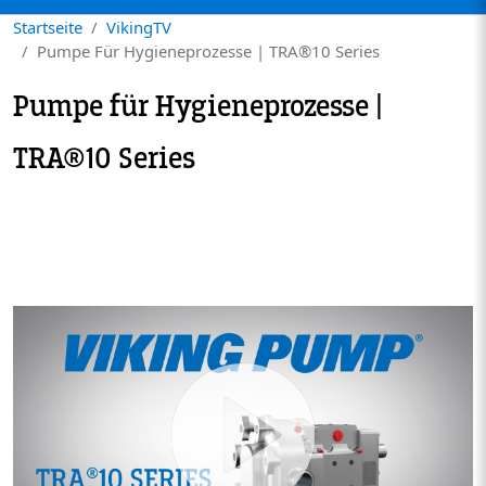
Startseite
VikingTV
Pumpe Für Hygieneprozesse | TRA®10 Series
Pumpe für Hygieneprozesse |
TRA®10 Series