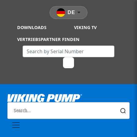
Skip to main content
DE
DOWNLOADS
VIKING TV
VERTRIEBSPARTNER FINDEN