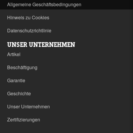
Allgemeine Geschäftsbedingungen
Hinweis zu Cookies
Datenschutzrichtlinie
UNSER UNTERNEHMEN
Artikel
Beschäftigung
Garantie
Geschichte
Unser Unternehmen
Zertifizierungen