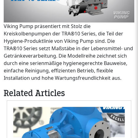
Viking Pump präsentiert mit Stolz die
Kreiskolbenpumpen der TRA®10 Series, die Teil der
Hygiene-Produktlinie von Viking Pump sind. Die
TRA®10 Series setzt Maßstäbe in der Lebensmittel- und
Getränkeverarbeitung. Die Modellreihe zeichnet sich
durch eine serienmäßige hygienegerechte Bauweise,
einfache Reinigung, effizienten Betrieb, flexible
Installation und hohe Wartungsfreundlichkeit aus.
Related Articles