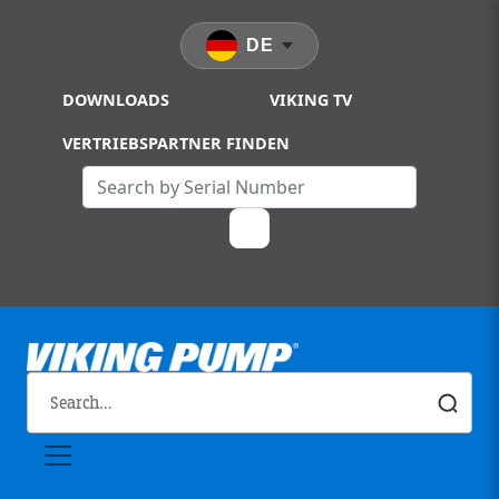
Skip to main content
DE
DOWNLOADS
VIKING TV
VERTRIEBSPARTNER FINDEN