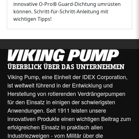
innovative O-Pro® Guard-Dichtung umrüsten
können. Schritt-für-Schritt-Anleitung mit
wichtigen Tipps!
ÜBERBLICK ÜBER DAS UNTERNEHMEN
Viking Pump, eine Einheit der IDEX Corporation,
ist weltweit führend in der Entwicklung und
Herstellung von rotierenden Verdrängerpumpen
für den Einsatz in einigen der schwierigsten
Anwendungen. Seit 1911 leisten unsere
innovativen Produkte einen wichtigen Beitrag zum
erfolgreichen Einsatz in praktisch allen
Industriezweigen - vom Militär über die