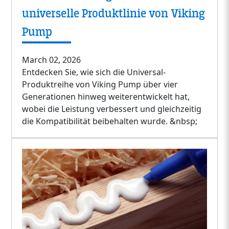
universelle Produktlinie von Viking
Pump
March 02, 2026
Entdecken Sie, wie sich die Universal-
Produktreihe von Viking Pump über vier
Generationen hinweg weiterentwickelt hat,
wobei die Leistung verbessert und gleichzeitig
die Kompatibilität beibehalten wurde. &nbsp;