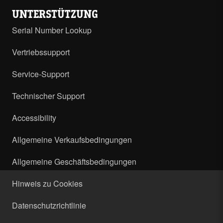
UNTERSTÜTZUNG
Serial Number Lookup
Vertriebssupport
Service-Support
Technischer Support
Accessibility
Allgemeine Verkaufsbedingungen
Allgemeine Geschäftsbedingungen
Hinweis zu Cookies
Datenschutzrichtlinie