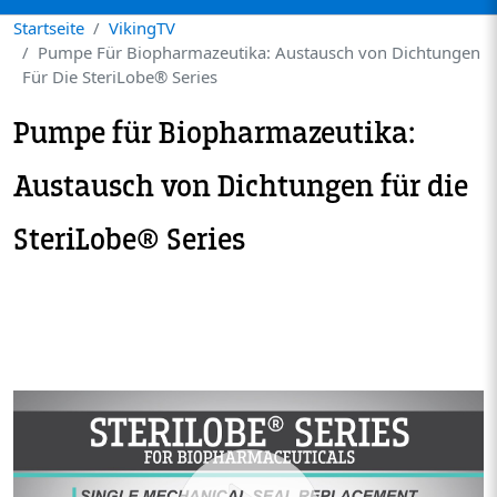
Startseite
VikingTV
Pumpe Für Biopharmazeutika: Austausch von Dichtungen
Für Die SteriLobe­® Series
Pumpe für Biopharmazeutika:
Austausch von Dichtungen für die
SteriLobe­® Series