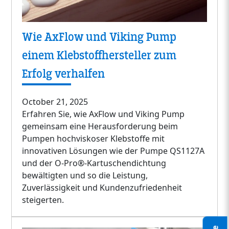
Wie AxFlow und Viking Pump
einem Klebstoffhersteller zum
Erfolg verhalfen
October 21, 2025
Erfahren Sie, wie AxFlow und Viking Pump
gemeinsam eine Herausforderung beim
Pumpen hochviskoser Klebstoffe mit
innovativen Lösungen wie der Pumpe QS1127A
und der O-Pro®-Kartuschendichtung
bewältigten und so die Leistung,
Zuverlässigkeit und Kundenzufriedenheit
steigerten.