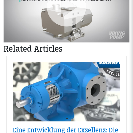
Related Articles
Eine Entwicklung der Exzellenz: Die