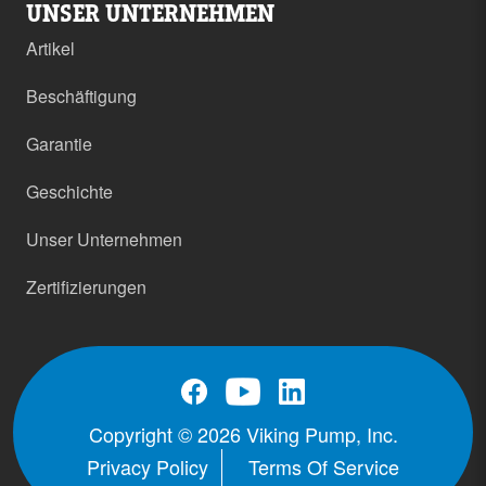
UNSER UNTERNEHMEN
Artikel
Beschäftigung
Garantie
Geschichte
Unser Unternehmen
Zertifizierungen
Copyright © 2026 Viking Pump, Inc.
Privacy Policy
Terms Of Service