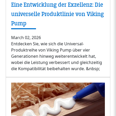
Eine Entwicklung der Exzellenz: Die
universelle Produktlinie von Viking
Pump
March 02, 2026
Entdecken Sie, wie sich die Universal-
Produktreihe von Viking Pump über vier
Generationen hinweg weiterentwickelt hat,
wobei die Leistung verbessert und gleichzeitig
die Kompatibilität beibehalten wurde. &nbsp;