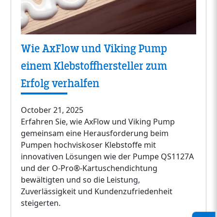
Wie AxFlow und Viking Pump
einem Klebstoffhersteller zum
Erfolg verhalfen
October 21, 2025
Erfahren Sie, wie AxFlow und Viking Pump
gemeinsam eine Herausforderung beim
Pumpen hochviskoser Klebstoffe mit
innovativen Lösungen wie der Pumpe QS1127A
und der O-Pro®-Kartuschendichtung
bewältigten und so die Leistung,
Zuverlässigkeit und Kundenzufriedenheit
steigerten.