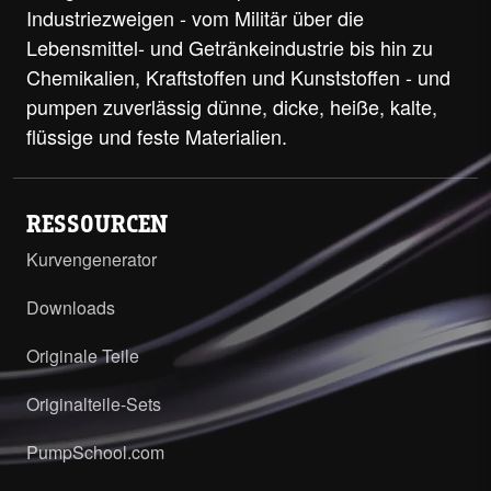
Industriezweigen - vom Militär über die
Lebensmittel- und Getränkeindustrie bis hin zu
Chemikalien, Kraftstoffen und Kunststoffen - und
pumpen zuverlässig dünne, dicke, heiße, kalte,
flüssige und feste Materialien.
RESSOURCEN
Kurvengenerator
Downloads
Originale Teile
Originalteile-Sets
PumpSchool.com