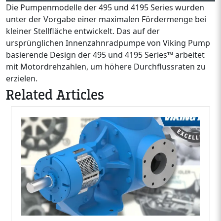
Die Pumpenmodelle der 495 und 4195 Series wurden
unter der Vorgabe einer maximalen Fördermenge bei
kleiner Stellfläche entwickelt. Das auf der
ursprünglichen Innenzahnradpumpe von Viking Pump
basierende Design der 495 und 4195 Series™ arbeitet
mit Motordrehzahlen, um höhere Durchflussraten zu
erzielen.
Related Articles