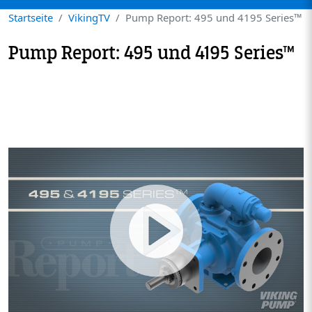
Startseite
VikingTV
Pump Report: 495 und 4195 Series™
Pump Report: 495 und 4195 Series™