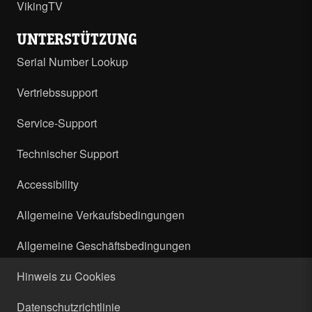
VikingTV
UNTERSTÜTZUNG
Serial Number Lookup
Vertriebssupport
Service-Support
Technischer Support
Accessibility
Allgemeine Verkaufsbedingungen
Allgemeine Geschäftsbedingungen
Hinweis zu Cookies
Datenschutzrichtlinie