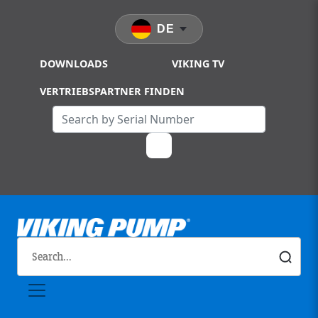
Skip to main content
DE
DOWNLOADS
VIKING TV
VERTRIEBSPARTNER FINDEN