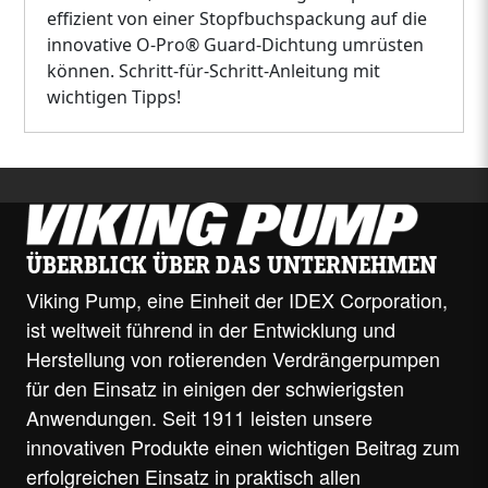
effizient von einer Stopfbuchspackung auf die
innovative O-Pro® Guard-Dichtung umrüsten
können. Schritt-für-Schritt-Anleitung mit
wichtigen Tipps!
ÜBERBLICK ÜBER DAS UNTERNEHMEN
Viking Pump, eine Einheit der IDEX Corporation,
ist weltweit führend in der Entwicklung und
Herstellung von rotierenden Verdrängerpumpen
für den Einsatz in einigen der schwierigsten
Anwendungen. Seit 1911 leisten unsere
innovativen Produkte einen wichtigen Beitrag zum
erfolgreichen Einsatz in praktisch allen