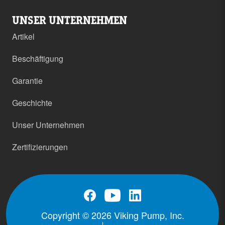
UNSER UNTERNEHMEN
Artikel
Beschäftigung
Garantie
Geschichte
Unser Unternehmen
Zertifizierungen
Copyright © 2026 Viking Pump, Inc.