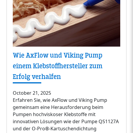
Wie AxFlow und Viking Pump
einem Klebstoffhersteller zum
Erfolg verhalfen
October 21, 2025
Erfahren Sie, wie AxFlow und Viking Pump
gemeinsam eine Herausforderung beim
Pumpen hochviskoser Klebstoffe mit
innovativen Lösungen wie der Pumpe QS1127A
und der O-Pro®-Kartuschendichtung