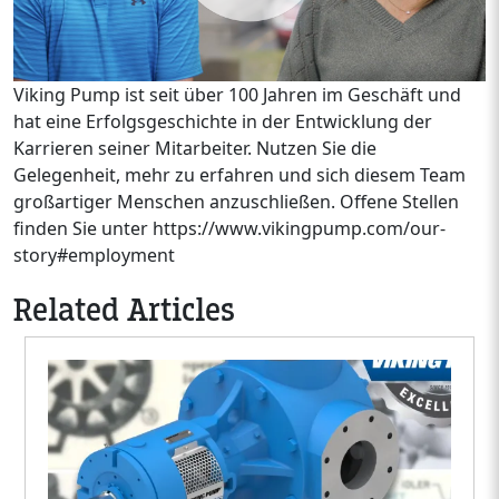
Viking Pump ist seit über 100 Jahren im Geschäft und
hat eine Erfolgsgeschichte in der Entwicklung der
Karrieren seiner Mitarbeiter. Nutzen Sie die
Gelegenheit, mehr zu erfahren und sich diesem Team
großartiger Menschen anzuschließen. Offene Stellen
finden Sie unter https://www.vikingpump.com/our-
story#employment
Related Articles