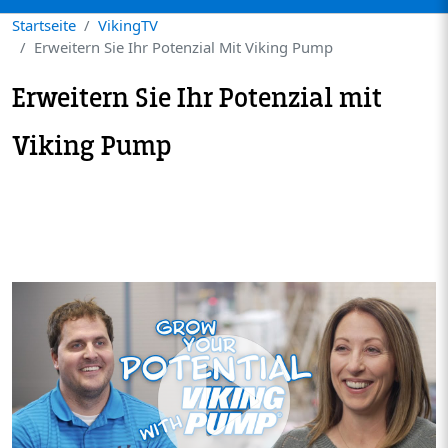
Startseite
VikingTV
Erweitern Sie Ihr Potenzial Mit Viking Pump
Erweitern Sie Ihr Potenzial mit
Viking Pump