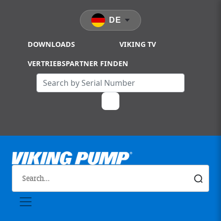
Skip to main content
DE
DOWNLOADS
VIKING TV
VERTRIEBSPARTNER FINDEN