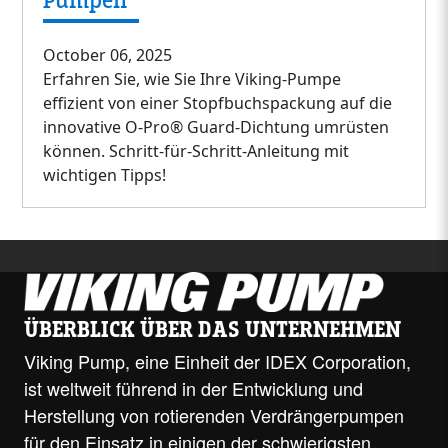
Pumpen
October 06, 2025
Erfahren Sie, wie Sie Ihre Viking-Pumpe
effizient von einer Stopfbuchspackung auf die
innovative O-Pro® Guard-Dichtung umrüsten
können. Schritt-für-Schritt-Anleitung mit
wichtigen Tipps!
ÜBERBLICK ÜBER DAS UNTERNEHMEN
Viking Pump, eine Einheit der IDEX Corporation,
ist weltweit führend in der Entwicklung und
Herstellung von rotierenden Verdrängerpumpen
für den Einsatz in einigen der schwierigsten