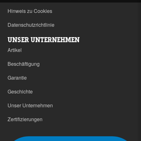
Hinweis zu Cookies
Datenschutzrichtlinie
UNSER UNTERNEHMEN
Artikel
Beschäftigung
Garantie
Geschichte
Unser Unternehmen
Zertifizierungen