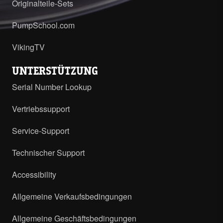
Originalteile-Sets
PumpSchool.com
VikingTV
UNTERSTÜTZUNG
Serial Number Lookup
Vertriebssupport
Service-Support
Technischer Support
Accessibility
Allgemeine Verkaufsbedingungen
Allgemeine Geschäftsbedingungen