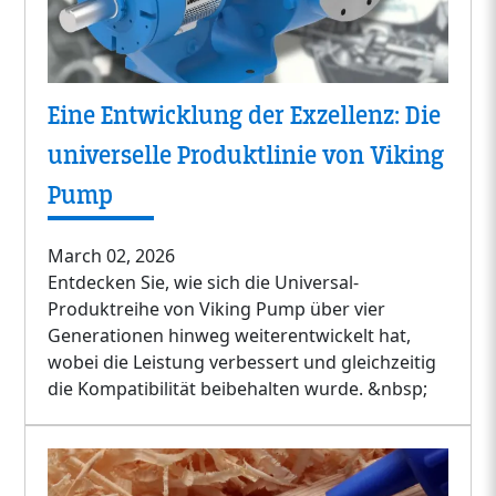
Eine Entwicklung der Exzellenz: Die
universelle Produktlinie von Viking
Pump
March 02, 2026
Entdecken Sie, wie sich die Universal-
Produktreihe von Viking Pump über vier
Generationen hinweg weiterentwickelt hat,
wobei die Leistung verbessert und gleichzeitig
die Kompatibilität beibehalten wurde. &nbsp;