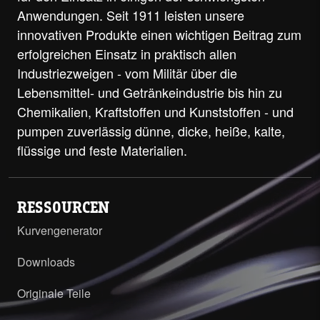
Anwendungen. Seit 1911 leisten unsere
innovativen Produkte einen wichtigen Beitrag zum
erfolgreichen Einsatz in praktisch allen
Industriezweigen - vom Militär über die
Lebensmittel- und Getränkeindustrie bis hin zu
Chemikalien, Kraftstoffen und Kunststoffen - und
pumpen zuverlässig dünne, dicke, heiße, kalte,
flüssige und feste Materialien.
RESSOURCEN
Kurvengenerator
Downloads
Originale Teile