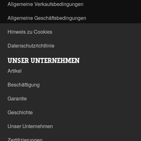
Allgemeine Verkaufsbedingungen
Allgemeine Geschäftsbedingungen
Hinweis zu Cookies
Datenschutzrichtlinie
UNSER UNTERNEHMEN
Artikel
Beschäftigung
Garantie
Geschichte
Unser Unternehmen
Zertifizierungen