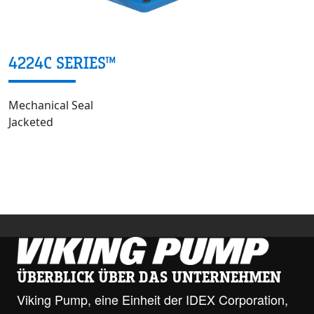
4224C SERIES™
Mechanical Seal
Jacketed
ÜBERBLICK ÜBER DAS UNTERNEHMEN
Viking Pump, eine Einheit der IDEX Corporation,