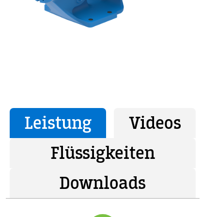
Leistung
Videos
Flüssigkeiten
Downloads