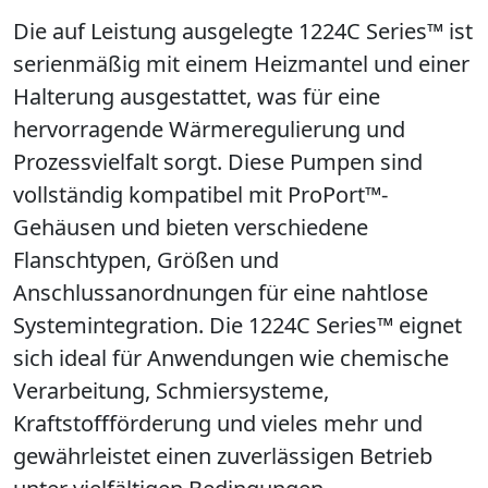
Die auf Leistung ausgelegte 1224C Series™ ist
serienmäßig mit einem Heizmantel und einer
Halterung ausgestattet, was für eine
hervorragende Wärmeregulierung und
Prozessvielfalt sorgt. Diese Pumpen sind
vollständig kompatibel mit ProPort™-
Gehäusen und bieten verschiedene
Flanschtypen, Größen und
Anschlussanordnungen für eine nahtlose
Systemintegration. Die 1224C Series™ eignet
sich ideal für Anwendungen wie chemische
Verarbeitung, Schmiersysteme,
Kraftstoffförderung und vieles mehr und
gewährleistet einen zuverlässigen Betrieb