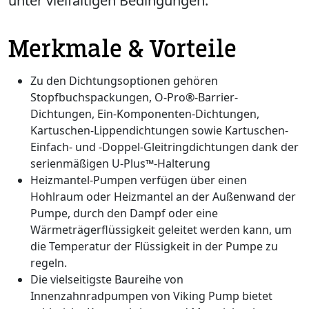
unter vielfältigen Bedingungen.
Merkmale & Vorteile
Zu den Dichtungsoptionen gehören
Stopfbuchspackungen, O-Pro®-Barrier-
Dichtungen, Ein-Komponenten-Dichtungen,
Kartuschen-Lippendichtungen sowie Kartuschen-
Einfach- und -Doppel-Gleitringdichtungen dank der
serienmäßigen U-Plus™-Halterung
Heizmantel-Pumpen verfügen über einen
Hohlraum oder Heizmantel an der Außenwand der
Pumpe, durch den Dampf oder eine
Wärmeträgerflüssigkeit geleitet werden kann, um
die Temperatur der Flüssigkeit in der Pumpe zu
regeln.
Die vielseitigste Baureihe von
Innenzahnradpumpen von Viking Pump bietet