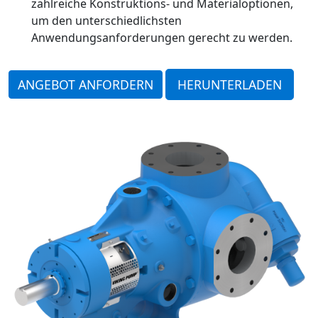
zahlreiche Konstruktions- und Materialoptionen,
um den unterschiedlichsten
Anwendungsanforderungen gerecht zu werden.
ANGEBOT ANFORDERN
HERUNTERLADEN