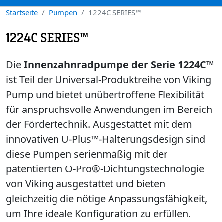
Startseite
Pumpen
1224C SERIES™
1224C SERIES™
Die
Innenzahnradpumpe der Serie 1224C™
ist Teil der Universal-Produktreihe von Viking
Pump und bietet unübertroffene Flexibilität
für anspruchsvolle Anwendungen im Bereich
der Fördertechnik. Ausgestattet mit dem
innovativen U-Plus™-Halterungsdesign sind
diese Pumpen serienmäßig mit der
patentierten O-Pro®-Dichtungstechnologie
von Viking ausgestattet und bieten
gleichzeitig die nötige Anpassungsfähigkeit,
um Ihre ideale Konfiguration zu erfüllen.