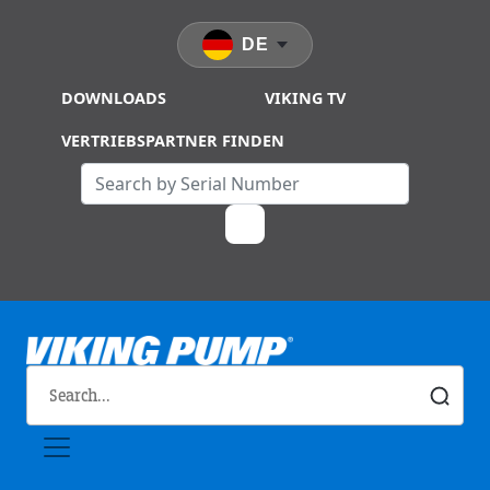
Skip to main content
DE
DOWNLOADS
VIKING TV
VERTRIEBSPARTNER FINDEN