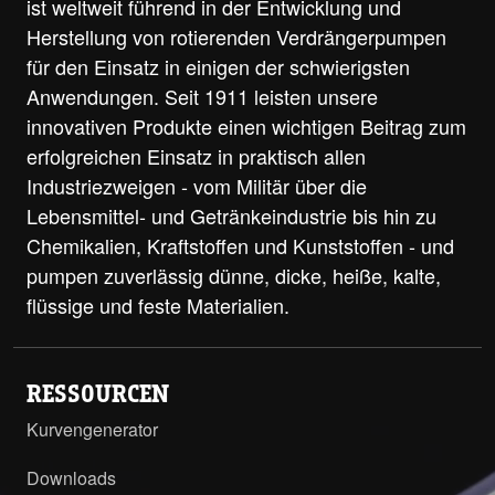
ist weltweit führend in der Entwicklung und
Herstellung von rotierenden Verdrängerpumpen
für den Einsatz in einigen der schwierigsten
Anwendungen. Seit 1911 leisten unsere
innovativen Produkte einen wichtigen Beitrag zum
erfolgreichen Einsatz in praktisch allen
Industriezweigen - vom Militär über die
Lebensmittel- und Getränkeindustrie bis hin zu
Chemikalien, Kraftstoffen und Kunststoffen - und
pumpen zuverlässig dünne, dicke, heiße, kalte,
flüssige und feste Materialien.
RESSOURCEN
Kurvengenerator
Downloads