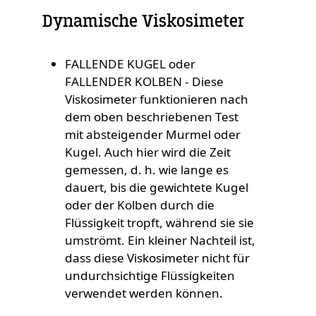
Dynamische Viskosimeter
FALLENDE KUGEL oder
FALLENDER KOLBEN - Diese
Viskosimeter funktionieren nach
dem oben beschriebenen Test
mit absteigender Murmel oder
Kugel. Auch hier wird die Zeit
gemessen, d. h. wie lange es
dauert, bis die gewichtete Kugel
oder der Kolben durch die
Flüssigkeit tropft, während sie sie
umströmt. Ein kleiner Nachteil ist,
dass diese Viskosimeter nicht für
undurchsichtige Flüssigkeiten
verwendet werden können.