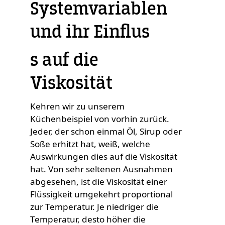
Systemvariablen
und ihr Einflus
s auf die
Viskosität
Kehren wir zu unserem
Küchenbeispiel von vorhin zurück.
Jeder, der schon einmal Öl, Sirup oder
Soße erhitzt hat, weiß, welche
Auswirkungen dies auf die Viskosität
hat. Von sehr seltenen Ausnahmen
abgesehen, ist die Viskosität einer
Flüssigkeit umgekehrt proportional
zur Temperatur. Je niedriger die
Temperatur, desto höher die