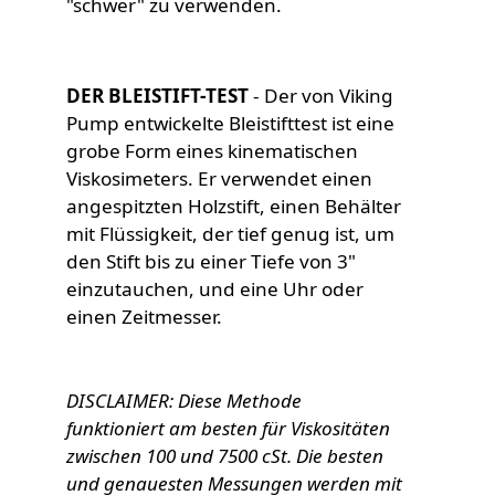
"schwer" zu verwenden.
DER BLEISTIFT-TEST
- Der von Viking
Pump entwickelte Bleistifttest ist eine
grobe Form eines kinematischen
Viskosimeters. Er verwendet einen
angespitzten Holzstift, einen Behälter
mit Flüssigkeit, der tief genug ist, um
den Stift bis zu einer Tiefe von 3"
einzutauchen, und eine Uhr oder
einen Zeitmesser.
DISCLAIMER: Diese Methode
funktioniert am besten für Viskositäten
zwischen 100 und 7500 cSt. Die besten
und genauesten Messungen werden mit