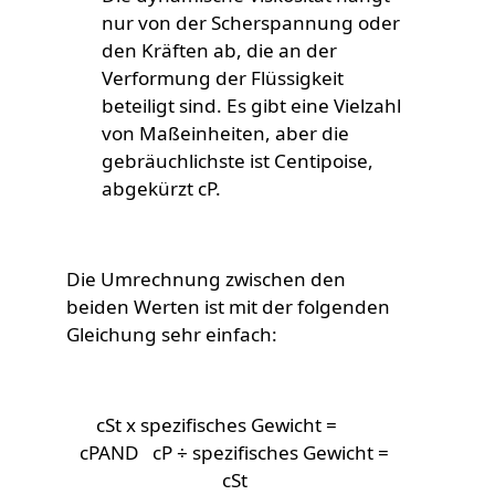
nur von der Scherspannung oder
den Kräften ab, die an der
Verformung der Flüssigkeit
beteiligt sind. Es gibt eine Vielzahl
von Maßeinheiten, aber die
gebräuchlichste ist Centipoise,
abgekürzt cP.
Die Umrechnung zwischen den
beiden Werten ist mit der folgenden
Gleichung sehr einfach:
cSt x spezifisches Gewicht =
cPAND cP ÷ spezifisches Gewicht =
cSt