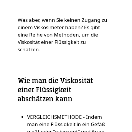
Was aber, wenn Sie keinen Zugang zu
einem Viskosimeter haben? Es gibt
eine Reihe von Methoden, um die
Viskosität einer Flüssigkeit zu
schätzen.
Wie man die Viskosität
einer Flüssigkeit
abschätzen kann
VERGLEICHSMETHODE - Indem
man eine Flüssigkeit in ein Gefäß
gießt oder "schwappt" und ihren