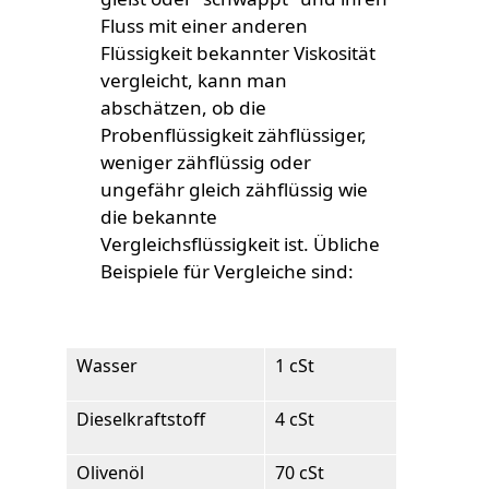
Fluss mit einer anderen
Flüssigkeit bekannter Viskosität
vergleicht, kann man
abschätzen, ob die
Probenflüssigkeit zähflüssiger,
weniger zähflüssig oder
ungefähr gleich zähflüssig wie
die bekannte
Vergleichsflüssigkeit ist. Übliche
Beispiele für Vergleiche sind:
Wasser
1 cSt
Dieselkraftstoff
4 cSt
Olivenöl
70 cSt