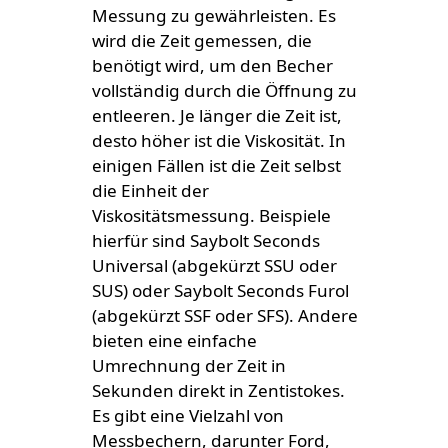
Messung zu gewährleisten. Es
wird die Zeit gemessen, die
benötigt wird, um den Becher
vollständig durch die Öffnung zu
entleeren. Je länger die Zeit ist,
desto höher ist die Viskosität. In
einigen Fällen ist die Zeit selbst
die Einheit der
Viskositätsmessung. Beispiele
hierfür sind Saybolt Seconds
Universal (abgekürzt SSU oder
SUS) oder Saybolt Seconds Furol
(abgekürzt SSF oder SFS). Andere
bieten eine einfache
Umrechnung der Zeit in
Sekunden direkt in Zentistokes.
Es gibt eine Vielzahl von
Messbechern, darunter Ford,