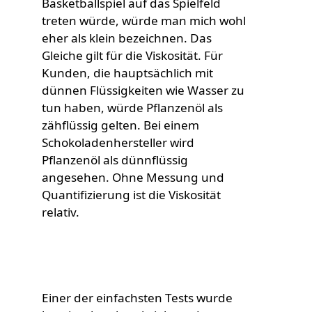
Basketballspiel auf das Spielfeld
treten würde, würde man mich wohl
eher als klein bezeichnen. Das
Gleiche gilt für die Viskosität. Für
Kunden, die hauptsächlich mit
dünnen Flüssigkeiten wie Wasser zu
tun haben, würde Pflanzenöl als
zähflüssig gelten. Bei einem
Schokoladenhersteller wird
Pflanzenöl als dünnflüssig
angesehen. Ohne Messung und
Quantifizierung ist die Viskosität
relativ.
Einer der einfachsten Tests wurde