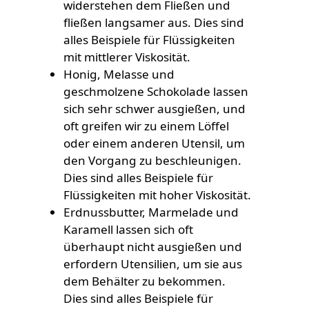
widerstehen dem Fließen und
fließen langsamer aus. Dies sind
alles Beispiele für Flüssigkeiten
mit mittlerer Viskosität.
Honig, Melasse und
geschmolzene Schokolade lassen
sich sehr schwer ausgießen, und
oft greifen wir zu einem Löffel
oder einem anderen Utensil, um
den Vorgang zu beschleunigen.
Dies sind alles Beispiele für
Flüssigkeiten mit hoher Viskosität.
Erdnussbutter, Marmelade und
Karamell lassen sich oft
überhaupt nicht ausgießen und
erfordern Utensilien, um sie aus
dem Behälter zu bekommen.
Dies sind alles Beispiele für