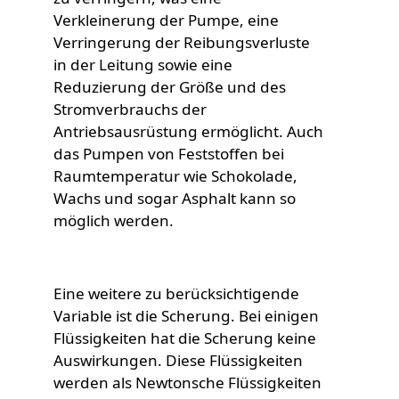
Verkleinerung der Pumpe, eine
Verringerung der Reibungsverluste
in der Leitung sowie eine
Reduzierung der Größe und des
Stromverbrauchs der
Antriebsausrüstung ermöglicht. Auch
das Pumpen von Feststoffen bei
Raumtemperatur wie Schokolade,
Wachs und sogar Asphalt kann so
möglich werden.
Eine weitere zu berücksichtigende
Variable ist die Scherung. Bei einigen
Flüssigkeiten hat die Scherung keine
Auswirkungen. Diese Flüssigkeiten
werden als Newtonsche Flüssigkeiten