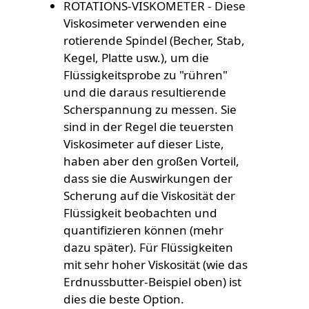
ROTATIONS-VISKOMETER - Diese
Viskosimeter verwenden eine
rotierende Spindel (Becher, Stab,
Kegel, Platte usw.), um die
Flüssigkeitsprobe zu "rühren"
und die daraus resultierende
Scherspannung zu messen. Sie
sind in der Regel die teuersten
Viskosimeter auf dieser Liste,
haben aber den großen Vorteil,
dass sie die Auswirkungen der
Scherung auf die Viskosität der
Flüssigkeit beobachten und
quantifizieren können (mehr
dazu später). Für Flüssigkeiten
mit sehr hoher Viskosität (wie das
Erdnussbutter-Beispiel oben) ist
dies die beste Option.