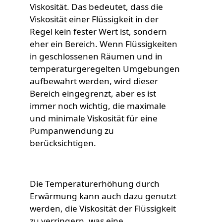
Viskosität. Das bedeutet, dass die
Viskosität einer Flüssigkeit in der
Regel kein fester Wert ist, sondern
eher ein Bereich. Wenn Flüssigkeiten
in geschlossenen Räumen und in
temperaturgeregelten Umgebungen
aufbewahrt werden, wird dieser
Bereich eingegrenzt, aber es ist
immer noch wichtig, die maximale
und minimale Viskosität für eine
Pumpanwendung zu
berücksichtigen.
Die Temperaturerhöhung durch
Erwärmung kann auch dazu genutzt
werden, die Viskosität der Flüssigkeit
zu verringern, was eine