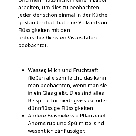
arbeiten, um dies zu beobachten.
Jeder, der schon einmal in der Küche
gestanden hat, hat eine Vielzahl von
Flüssigkeiten mit den
unterschiedlichsten Viskositäten
beobachtet.
Wasser, Milch und Fruchtsaft
fließen alle sehr leicht; das kann
man beobachten, wenn man sie
in ein Glas gießt. Dies sind alles
Beispiele für niedrigviskose oder
dünnflüssige Flüssigkeiten.
Andere Beispiele wie Pflanzenöl,
Ahornsirup und Spülmittel sind
wesentlich zähflüssiger,