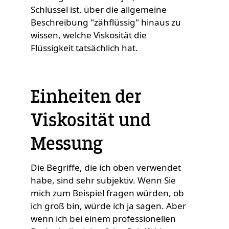
Schlüssel ist, über die allgemeine
Beschreibung "zähflüssig" hinaus zu
wissen, welche Viskosität die
Flüssigkeit tatsächlich hat.
Einheiten der
Viskosität und
Messung
Die Begriffe, die ich oben verwendet
habe, sind sehr subjektiv. Wenn Sie
mich zum Beispiel fragen würden, ob
ich groß bin, würde ich ja sagen. Aber
wenn ich bei einem professionellen