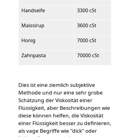
Handseife
3300 cSt
Maissirup
3600 cSt
Honig
7000 cSt
Zahnpasta
70000 cSt
Dies ist eine ziemlich subjektive
Methode und nur eine sehr grobe
Schätzung der Viskosität einer
Flüssigkeit, aber Beschreibungen wie
diese können helfen, die Viskosität
einer Flüssigkeit besser zu definieren,
als vage Begriffe wie "dick" oder