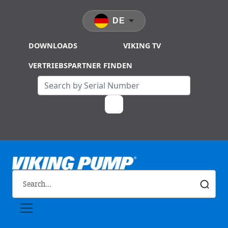
Skip to main content
DE
DOWNLOADS
VIKING TV
VERTRIEBSPARTNER FINDEN