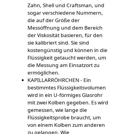
Zahn, Shell und Craftsman, und
sogar verschiedene Nummern,
die auf der Größe der
Messöffnung und dem Bereich
der Viskosität basieren, für den
sie kalibriert sind. Sie sind
kostengünstig und können in die
Flüssigkeit getaucht werden, um
die Messung am Einsatzort zu
ermöglichen.
KAPILLARRÖHRCHEN - Ein
bestimmtes Flüssigkeitsvolumen
wird in ein U-förmiges Glasrohr
mit zwei Kolben gegeben. Es wird
gemessen, wie lange die
Flüssigkeitsprobe braucht, um
von einem Kolben zum anderen
zu gelangen. Wie