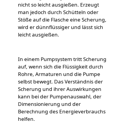
nicht so leicht ausgießen. Erzeugt
man jedoch durch Schütteln oder
Stöße auf die Flasche eine Scherung,
wird er dünnflüssiger und lässt sich
leicht ausgießen.
In einem Pumpsystem tritt Scherung
auf, wenn sich die Flüssigkeit durch
Rohre, Armaturen und die Pumpe
selbst bewegt. Das Verständnis der
Scherung und ihrer Auswirkungen
kann bei der Pumpenauswahl, der
Dimensionierung und der
Berechnung des Energieverbrauchs
helfen.