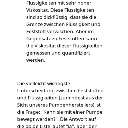
Flüssigkeiten mit sehr hoher
Viskosität. Diese Flüssigkeiten
sind so dickflüssig, dass sie die
Grenze zwischen Flüssigkeit und
Feststoff verwischen. Aber im
Gegensatz zu Feststoffen kann
die Viskosität dieser Flüssigkeiten
gemessen und quantifiziert
werden.
Die vielleicht wichtigste
Unterscheidung zwischen Feststoffen
und Flüssigkeiten (zumindest aus der
Sicht unseres Pumpenherstellers) ist
die Frage: "Kann sie mit einer Pumpe
bewegt werden?". Die Antwort auf
die obige Liste lautet "ja", aber der