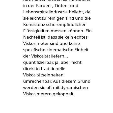
in der Farben-, Tinten- und
Lebensmittelindustrie beliebt, da
sie leicht zu reinigen sind und die
Konsistenz scherempfindlicher
Flüssigkeiten messen können. Ein
Nachteil ist, dass sie kein echtes
Viskosimeter sind und keine
spezifische kinematische Einheit
der Viskosität liefern...
quantifizierbar, ja, aber nicht
direkt in traditionelle
Viskositätseinheiten
umrechenbar. Aus diesem Grund
werden sie oft mit dynamischen
Viskosimetern gekoppelt.