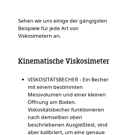
Sehen wir uns einige der gängigsten
Beispiele für jede Art von
Viskosimetern an.
Kinematische Viskosimeter
VISKOSITÄTSBECHER - Ein Becher
mit einem bestimmten
Messvolumen und einer kleinen
Öffnung am Boden.
Viskositätsbecher funktionieren
nach demselben oben
beschriebenen Ausgießtest, sind
aber kalibriert, um eine genaue