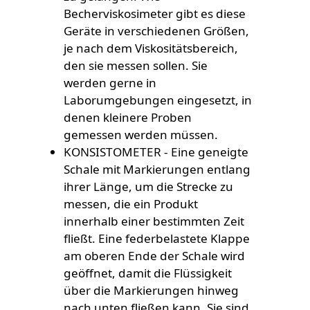
Becherviskosimeter gibt es diese
Geräte in verschiedenen Größen,
je nach dem Viskositätsbereich,
den sie messen sollen. Sie
werden gerne in
Laborumgebungen eingesetzt, in
denen kleinere Proben
gemessen werden müssen.
KONSISTOMETER - Eine geneigte
Schale mit Markierungen entlang
ihrer Länge, um die Strecke zu
messen, die ein Produkt
innerhalb einer bestimmten Zeit
fließt. Eine federbelastete Klappe
am oberen Ende der Schale wird
geöffnet, damit die Flüssigkeit
über die Markierungen hinweg
nach unten fließen kann. Sie sind