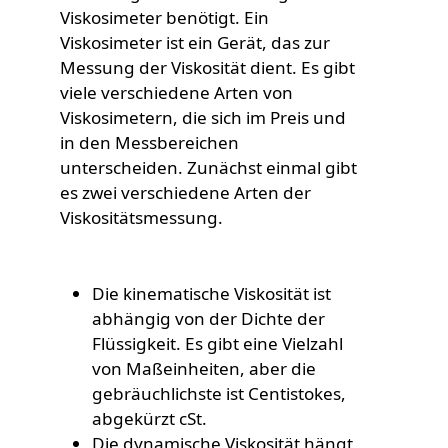
Viskosimeter benötigt. Ein
Viskosimeter ist ein Gerät, das zur
Messung der Viskosität dient. Es gibt
viele verschiedene Arten von
Viskosimetern, die sich im Preis und
in den Messbereichen
unterscheiden. Zunächst einmal gibt
es zwei verschiedene Arten der
Viskositätsmessung.
Die kinematische Viskosität ist
abhängig von der Dichte der
Flüssigkeit. Es gibt eine Vielzahl
von Maßeinheiten, aber die
gebräuchlichste ist Centistokes,
abgekürzt cSt.
Die dynamische Viskosität hängt