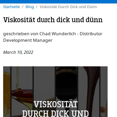
Startseite
Blog
Viskosität Durch Dick und Dünn
Viskosität durch dick und dünn
geschrieben von Chad Wunderlich - Distributor
Development Manager
March 10, 2022
VISKOSITÄT
DURCH DICK UND