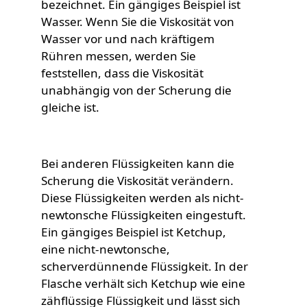
bezeichnet. Ein gängiges Beispiel ist
Wasser. Wenn Sie die Viskosität von
Wasser vor und nach kräftigem
Rühren messen, werden Sie
feststellen, dass die Viskosität
unabhängig von der Scherung die
gleiche ist.
Bei anderen Flüssigkeiten kann die
Scherung die Viskosität verändern.
Diese Flüssigkeiten werden als nicht-
newtonsche Flüssigkeiten eingestuft.
Ein gängiges Beispiel ist Ketchup,
eine nicht-newtonsche,
scherverdünnende Flüssigkeit. In der
Flasche verhält sich Ketchup wie eine
zähflüssige Flüssigkeit und lässt sich