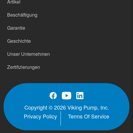
Artikel
Beschäftigung
Garantie
Geschichte
Unser Unternehmen
Zertifizierungen
Copyright © 2026 Viking Pump, Inc.
Privacy Policy
Terms Of Service