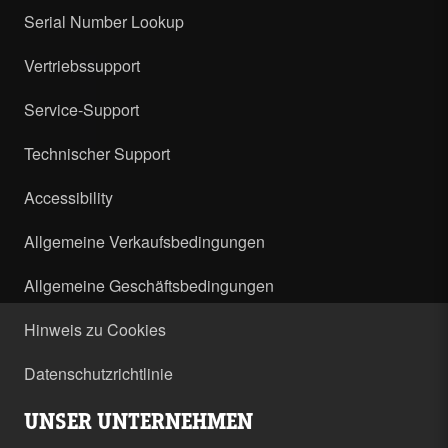
Serial Number Lookup
Vertriebssupport
Service-Support
Technischer Support
Accessibility
Allgemeine Verkaufsbedingungen
Allgemeine Geschäftsbedingungen
Hinweis zu Cookies
Datenschutzrichtlinie
UNSER UNTERNEHMEN