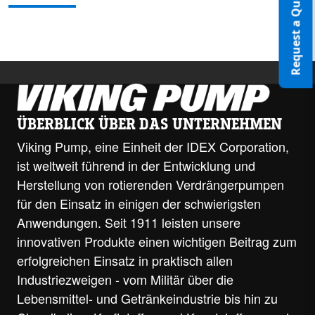
Request a Quote
ÜBERBLICK ÜBER DAS UNTERNEHMEN
Viking Pump, eine Einheit der IDEX Corporation,
ist weltweit führend in der Entwicklung und
Herstellung von rotierenden Verdrängerpumpen
für den Einsatz in einigen der schwierigsten
Anwendungen. Seit 1911 leisten unsere
innovativen Produkte einen wichtigen Beitrag zum
erfolgreichen Einsatz in praktisch allen
Industriezweigen - vom Militär über die
Lebensmittel- und Getränkeindustrie bis hin zu