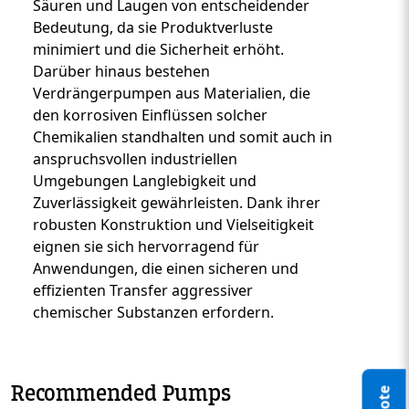
Säuren und Laugen von entscheidender
Bedeutung, da sie Produktverluste
minimiert und die Sicherheit erhöht.
Darüber hinaus bestehen
Verdrängerpumpen aus Materialien, die
den korrosiven Einflüssen solcher
Chemikalien standhalten und somit auch in
anspruchsvollen industriellen
Umgebungen Langlebigkeit und
Zuverlässigkeit gewährleisten. Dank ihrer
robusten Konstruktion und Vielseitigkeit
eignen sie sich hervorragend für
Anwendungen, die einen sicheren und
effizienten Transfer aggressiver
chemischer Substanzen erfordern.
Recommended Pumps