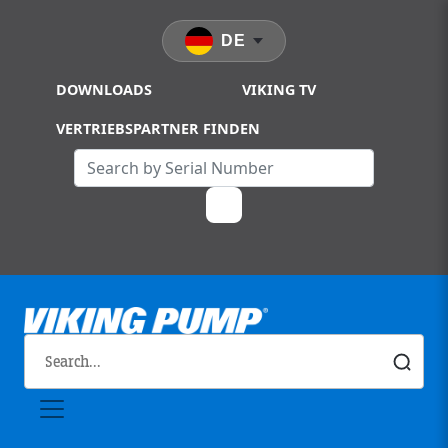
Skip to main content
DE
DOWNLOADS
VIKING TV
VERTRIEBSPARTNER FINDEN