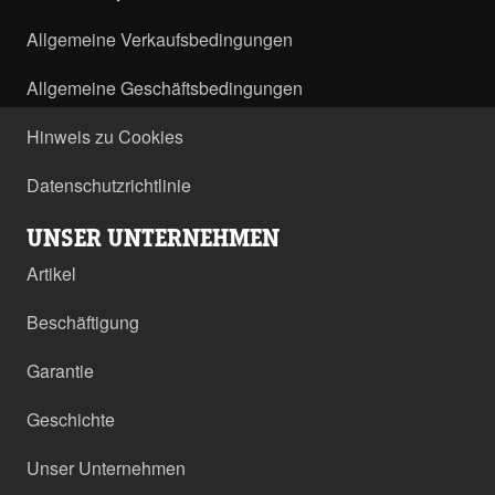
Allgemeine Verkaufsbedingungen
Allgemeine Geschäftsbedingungen
Hinweis zu Cookies
Datenschutzrichtlinie
UNSER UNTERNEHMEN
Artikel
Beschäftigung
Garantie
Geschichte
Unser Unternehmen