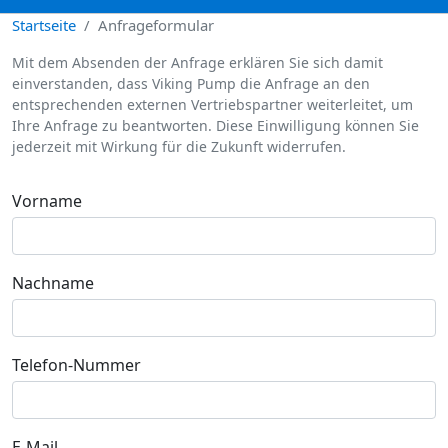
Startseite
Anfrageformular
Mit dem Absenden der Anfrage erklären Sie sich damit
einverstanden, dass Viking Pump die Anfrage an den
entsprechenden externen Vertriebspartner weiterleitet, um
Ihre Anfrage zu beantworten. Diese Einwilligung können Sie
jederzeit mit Wirkung für die Zukunft widerrufen.
Vorname
Nachname
Telefon-Nummer
E-Mail