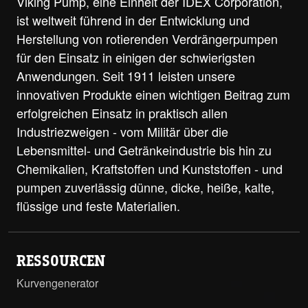
Viking Pump, eine Einheit der IDEX Corporation,
ist weltweit führend in der Entwicklung und
Herstellung von rotierenden Verdrängerpumpen
für den Einsatz in einigen der schwierigsten
Anwendungen. Seit 1911 leisten unsere
innovativen Produkte einen wichtigen Beitrag zum
erfolgreichen Einsatz in praktisch allen
Industriezweigen - vom Militär über die
Lebensmittel- und Getränkeindustrie bis hin zu
Chemikalien, Kraftstoffen und Kunststoffen - und
pumpen zuverlässig dünne, dicke, heiße, kalte,
flüssige und feste Materialien.
RESSOURCEN
Kurvengenerator