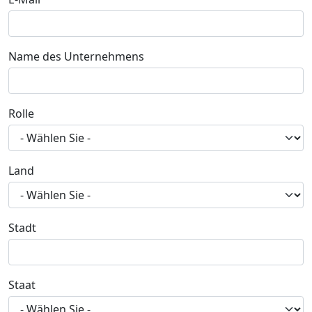
Name des Unternehmens
Rolle
Land
Stadt
Staat