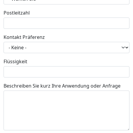
Postleitzahl
Kontakt Präferenz
Flüssigkeit
Beschreiben Sie kurz Ihre Anwendung oder Anfrage