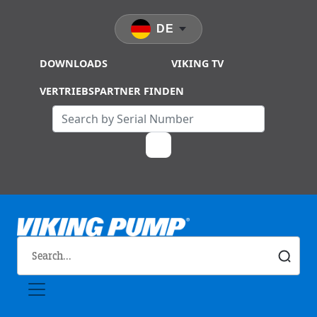
Skip to main content
DE
DOWNLOADS
VIKING TV
VERTRIEBSPARTNER FINDEN