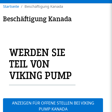
Startseite
Beschäftigung Kanada
Beschäftigung Kanada
WERDEN SIE
TEIL VON
VIKING PUMP
ANZEIGEN FÜR OFFENE STELLEN BEI VIKING
PUMP KANADA