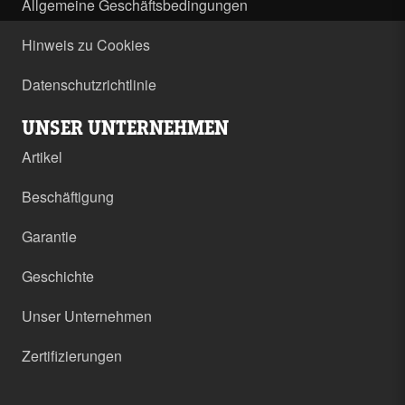
Allgemeine Geschäftsbedingungen
Hinweis zu Cookies
Datenschutzrichtlinie
UNSER UNTERNEHMEN
Artikel
Beschäftigung
Garantie
Geschichte
Unser Unternehmen
Zertifizierungen