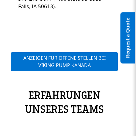
Falls, IA 50613).
Request a Quote
ANZEIGEN FÜR OFFENE STELLEN BEI
VIKING PUMP KANADA
ERFAHRUNGEN
UNSERES TEAMS