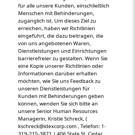
für alle unsere Kunden, einschließlich
Menschen mit Behinderungen,
zugänglich ist. Um dieses Ziel zu
erreichen, haben wir Richtlinien
eingeführt, die dazu beitragen, die
von uns angebotenen Waren,
Dienstleistungen und Einrichtungen
barrierefreier zu gestalten. Wenn Sie
eine Kopie unserer Richtlinien oder
Informationen darüber erhalten
möchten, wie Sie uns Feedback zu
unseren Dienstleistungen für
Kunden mit Behinderungen geben
können, wenden Sie sich bitte an
unsere Senior Human Resources
Managerin, Kristie Schreck, (
kschreck@idexcorp.com , Telefon: 1-
319-215-3871 | 406 State St. Cedar