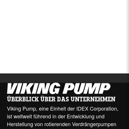
Video
ÜBERBLICK ÜBER DAS UNTERNEHMEN
Viking Pump, eine Einheit der IDEX Corporation,
ist weltweit führend in der Entwicklung und
Herstellung von rotierenden Verdrängerpumpen