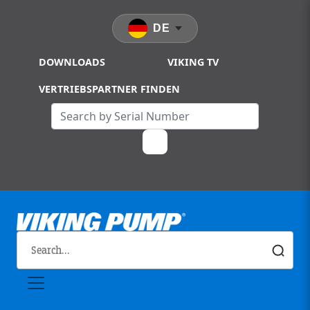
Skip to main content
DE
DOWNLOADS
VIKING TV
VERTRIEBSPARTNER FINDEN