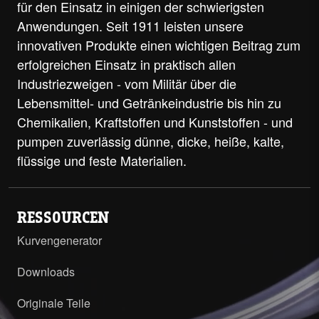
für den Einsatz in einigen der schwierigsten
Anwendungen. Seit 1911 leisten unsere
innovativen Produkte einen wichtigen Beitrag zum
erfolgreichen Einsatz in praktisch allen
Industriezweigen - vom Militär über die
Lebensmittel- und Getränkeindustrie bis hin zu
Chemikalien, Kraftstoffen und Kunststoffen - und
pumpen zuverlässig dünne, dicke, heiße, kalte,
flüssige und feste Materialien.
RESSOURCEN
Kurvengenerator
Downloads
Originale Teile