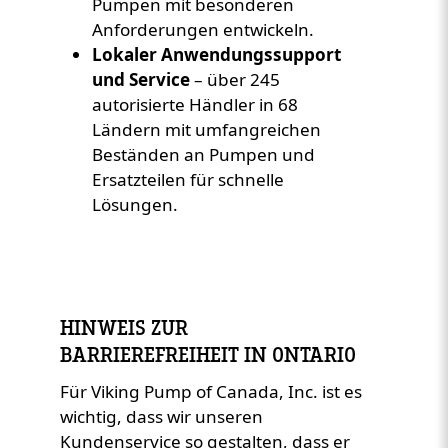
Pumpen mit besonderen
Anforderungen entwickeln.
Lokaler Anwendungssupport
und Service
– über 245
autorisierte Händler in 68
Ländern mit umfangreichen
Beständen an Pumpen und
Ersatzteilen für schnelle
Lösungen.
HINWEIS ZUR
BARRIEREFREIHEIT IN ONTARIO
Für Viking Pump of Canada, Inc. ist es
wichtig, dass wir unseren
Kundenservice so gestalten, dass er