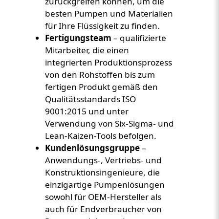
zurückgreifen können, um die
besten Pumpen und Materialien
für Ihre Flüssigkeit zu finden.
Fertigungsteam
– qualifizierte
Mitarbeiter, die einen
integrierten Produktionsprozess
von den Rohstoffen bis zum
fertigen Produkt gemäß den
Qualitätsstandards ISO
9001:2015 und unter
Verwendung von Six-Sigma- und
Lean-Kaizen-Tools befolgen.
Kundenlösungsgruppe
–
Anwendungs-, Vertriebs- und
Konstruktionsingenieure, die
einzigartige Pumpenlösungen
sowohl für OEM-Hersteller als
auch für Endverbraucher von