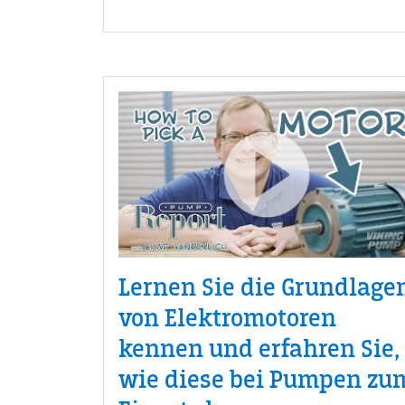
Lernen Sie die Grundlage
von Elektromotoren
kennen und erfahren Sie,
wie diese bei Pumpen zu