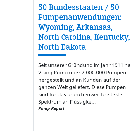
50 Bundesstaaten / 50
Pumpenanwendungen:
Wyoming, Arkansas,
North Carolina, Kentucky,
North Dakota
Seit unserer Gründung im Jahr 1911 ha
Viking Pump über 7.000.000 Pumpen
hergestellt und an Kunden auf der
ganzen Welt geliefert. Diese Pumpen
sind für das branchenweit breiteste
Spektrum an Flüssigke...
Pump Report