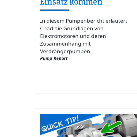
Einsatz kommen
In diesem Pumpenbericht erläutert
Chad die Grundlagen von
Elektromotoren und deren
Zusammenhang mit
Verdrängerpumpen.
Pump Report