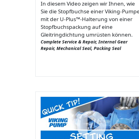
In diesem Video zeigen wir Ihnen, wie
Sie die Stopfbuchse einer Viking-Pump
mit der U-Plus™-Halterung von einer
Stopfbuchspackung auf eine
Gleitringdichtung umrüsten können.
Complete Service & Repair, Internal Gear
Repair, Mechanical Seal, Packing Seal