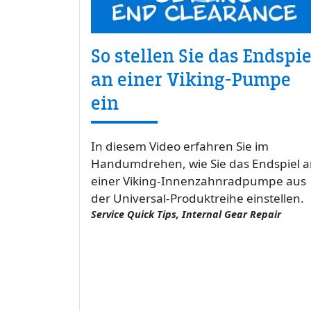
So stellen Sie das Endspie
an einer Viking-Pumpe
ein
In diesem Video erfahren Sie im
Handumdrehen, wie Sie das Endspiel 
einer Viking-Innenzahnradpumpe aus
der Universal-Produktreihe einstellen.
Service Quick Tips, Internal Gear Repair