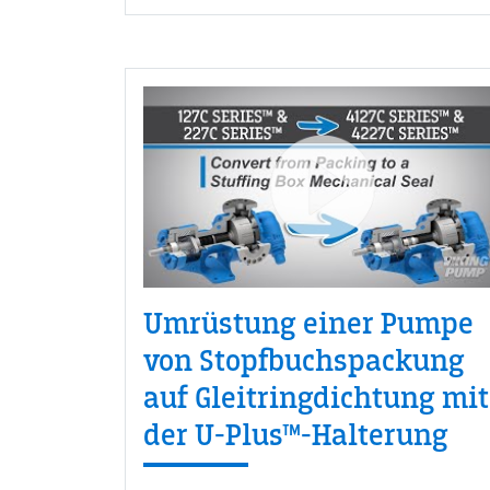
Umrüstung einer Pumpe
von Stopfbuchspackung
auf Gleitringdichtung mit
der U-Plus™-Halterung