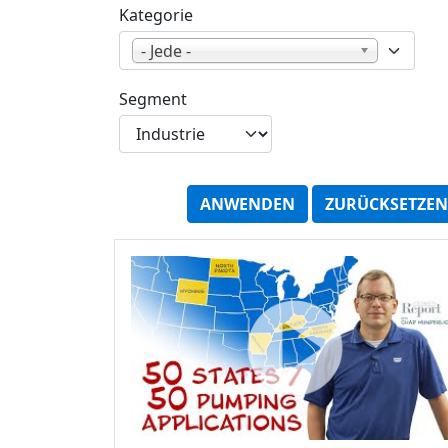
Kategorie
- Jede -
Segment
ANWENDEN
ZURÜCKSETZEN