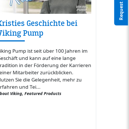
Request a Quote
Kristies Geschichte bei
Viking Pump
iking Pump ist seit über 100 Jahren im
eschäft und kann auf eine lange
radition in der Förderung der Karrieren
einer Mitarbeiter zurückblicken.
utzen Sie die Gelegenheit, mehr zu
rfahren und Tei...
bout Viking, Featured Products