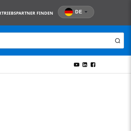
DE
RTRIEBSPARTNER FINDEN