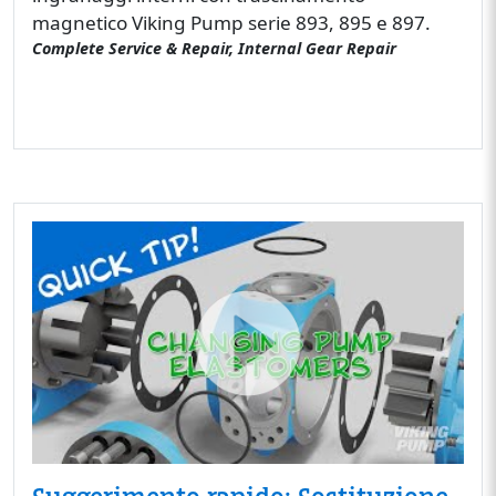
magnetico Viking Pump serie 893, 895 e 897.
Complete Service & Repair, Internal Gear Repair