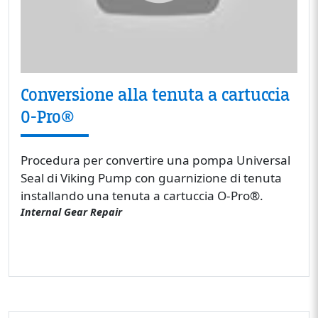
Conversione alla tenuta a cartuccia
O-Pro®
Procedura per convertire una pompa Universal
Seal di Viking Pump con guarnizione di tenuta
installando una tenuta a cartuccia O-Pro®.
Internal Gear Repair