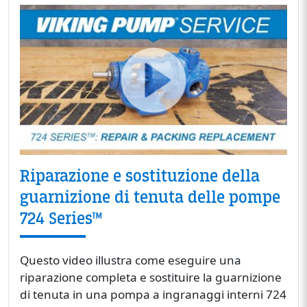
Riparazione e sostituzione della
guarnizione di tenuta delle pompe
724 Series™
Questo video illustra come eseguire una
riparazione completa e sostituire la guarnizione
di tenuta in una pompa a ingranaggi interni 724