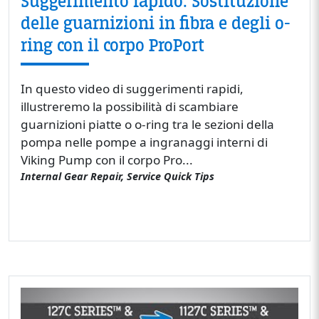
Suggerimento rapido: Sostituzione
delle guarnizioni in fibra e degli o-
ring con il corpo ProPort
In questo video di suggerimenti rapidi,
illustreremo la possibilità di scambiare
guarnizioni piatte o o-ring tra le sezioni della
pompa nelle pompe a ingranaggi interni di
Viking Pump con il corpo Pro...
Internal Gear Repair, Service Quick Tips