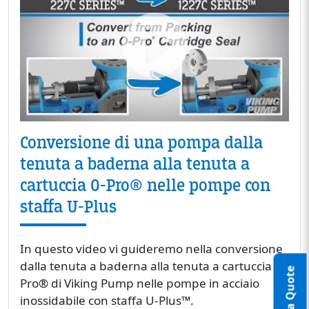
Conversione di una pompa dalla
tenuta a baderna alla tenuta a
cartuccia O-Pro® nelle pompe con
staffa U-Plus
In questo video vi guideremo nella conversione
dalla tenuta a baderna alla tenuta a cartuccia O-
Pro® di Viking Pump nelle pompe in acciaio
inossidabile con staffa U-Plus™.