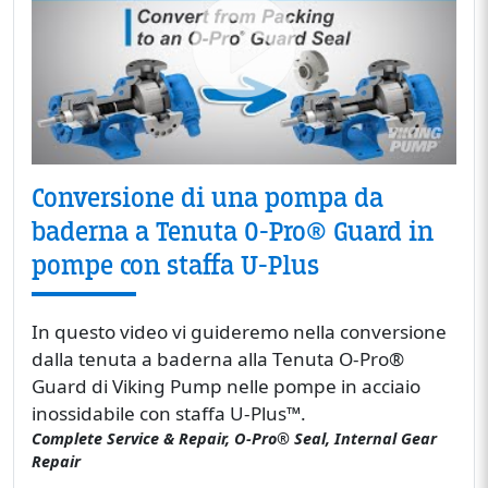
Conversione di una pompa da
baderna a Tenuta O-Pro® Guard in
pompe con staffa U-Plus
In questo video vi guideremo nella conversione
dalla tenuta a baderna alla Tenuta O-Pro®
Guard di Viking Pump nelle pompe in acciaio
inossidabile con staffa U-Plus™.
Complete Service & Repair, O-Pro® Seal, Internal Gear
Repair