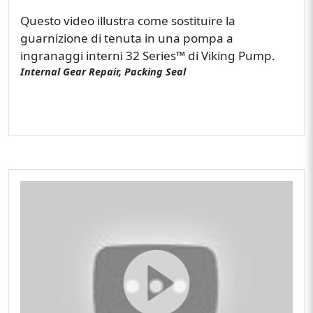
Questo video illustra come sostituire la
guarnizione di tenuta in una pompa a
ingranaggi interni 32 Series™ di Viking Pump.
Internal Gear Repair, Packing Seal