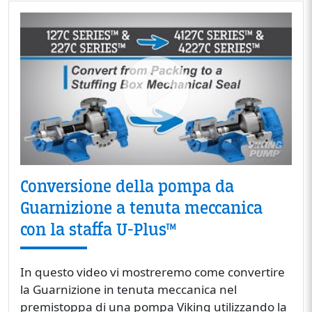
Conversione della pompa da
Guarnizione a tenuta meccanica
con la staffa U-Plus™
In questo video vi mostreremo come convertire
la Guarnizione in tenuta meccanica nel
premistoppa di una pompa Viking utilizzando la