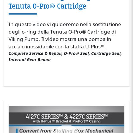
Tenuta O-Pro® Cartridge
In questo video vi guideremo nella sostituzione
degli o-ring della Tenuta O-Pro® Cartridge di
Viking Pump. Il video mostra una pompa in
acciaio inossidabile con la staffa U-Plus™.
Complete Service & Repair, O-Pro® Seal, Cartridge Seal,
Internal Gear Repair