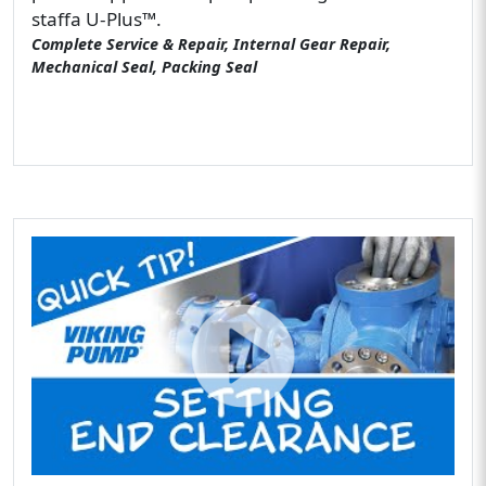
staffa U-Plus™.
Complete Service & Repair, Internal Gear Repair,
Mechanical Seal, Packing Seal