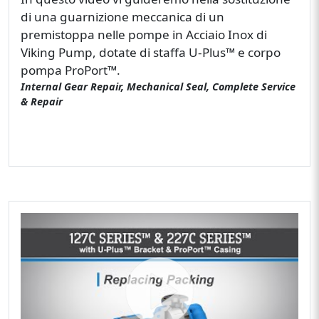
di una guarnizione meccanica di un
premistoppa nelle pompe in Acciaio Inox di
Viking Pump, dotate di staffa U-Plus™ e corpo
pompa ProPort™.
Internal Gear Repair, Mechanical Seal, Complete Service
& Repair