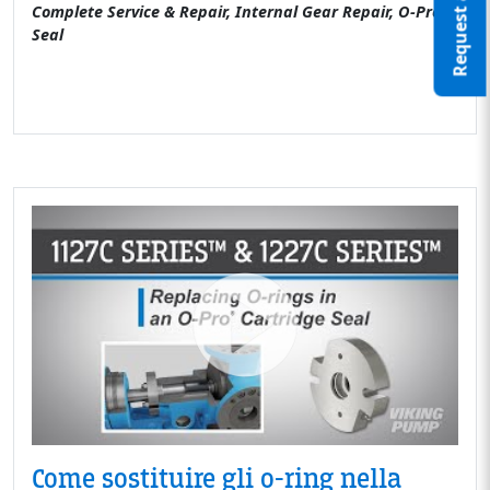
Request a Quote
Complete Service & Repair, Internal Gear Repair, O-Pro®
Seal
Come sostituire gli o-ring nella