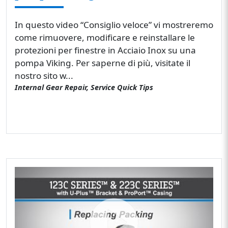
In questo video “Consiglio veloce” vi mostreremo
come rimuovere, modificare e reinstallare le
protezioni per finestre in Acciaio Inox su una
pompa Viking. Per saperne di più, visitate il
nostro sito w...
Internal Gear Repair, Service Quick Tips