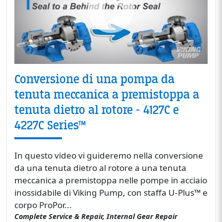
Conversione di una pompa da
tenuta meccanica a premistoppa a
tenuta dietro al rotore - 4127C e
4227C Series™
In questo video vi guideremo nella conversione
da una tenuta dietro al rotore a una tenuta
meccanica a premistoppa nelle pompe in acciaio
inossidabile di Viking Pump, con staffa U-Plus™ e
corpo ProPor...
Complete Service & Repair, Internal Gear Repair