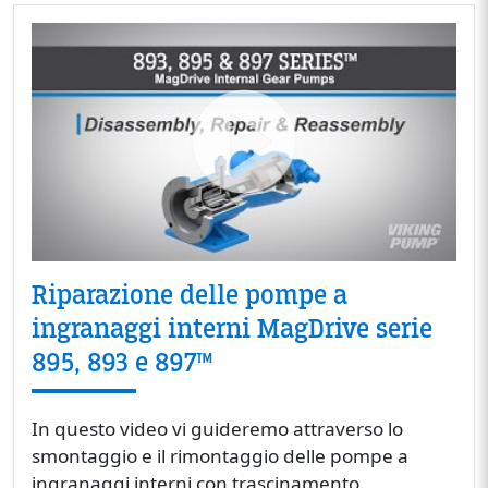
Riparazione delle pompe a
ingranaggi interni MagDrive serie
895, 893 e 897™
In questo video vi guideremo attraverso lo
smontaggio e il rimontaggio delle pompe a
ingranaggi interni con trascinamento