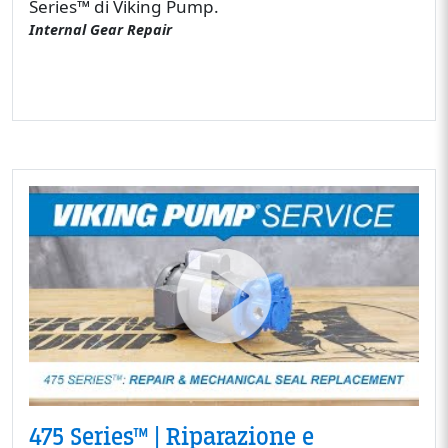
Series™ di Viking Pump.
Internal Gear Repair
475 Series™ | Riparazione e