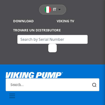
Skip to main content
IT
DOWNLOAD
VIKING TV
TROVARE UN DISTRIBUTORE