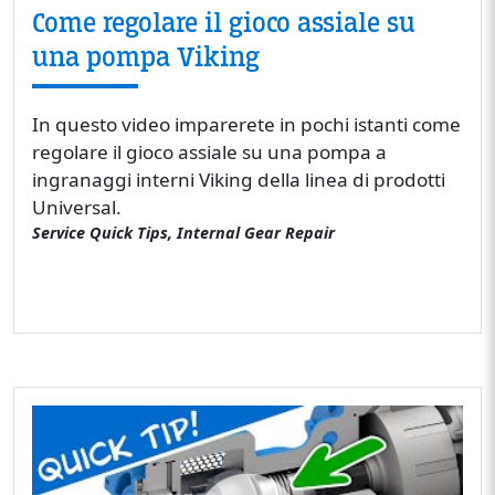
Come regolare il gioco assiale su
una pompa Viking
In questo video imparerete in pochi istanti come
regolare il gioco assiale su una pompa a
ingranaggi interni Viking della linea di prodotti
Universal.
Service Quick Tips, Internal Gear Repair