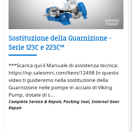
Sostituzione della Guarnizione -
Serie 123C e 223C™
***Scarica qui il Manuale di assistenza tecnica:
https://vp.salesmrc.com/item/12498 In questo
video ti guideremo nella sostituzione della
Guarnizione nelle pompe in acciaio di Viking
Pump, dotate di s...
Complete Service & Repair, Packing Seal, Internal Gear
Repair