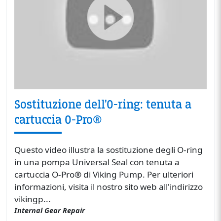
Sostituzione dell'O-ring: tenuta a
cartuccia O-Pro®
Questo video illustra la sostituzione degli O-ring
in una pompa Universal Seal con tenuta a
cartuccia O-Pro® di Viking Pump. Per ulteriori
informazioni, visita il nostro sito web all'indirizzo
vikingp...
Internal Gear Repair