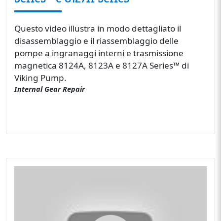
Questo video illustra in modo dettagliato il
disassemblaggio e il riassemblaggio delle
pompe a ingranaggi interni e trasmissione
magnetica 8124A, 8123A e 8127A Series™ di
Viking Pump.
Internal Gear Repair