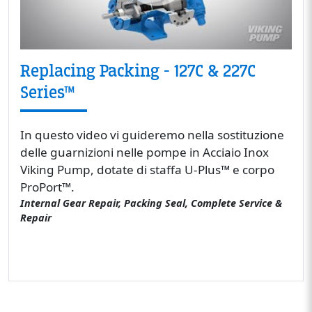
Replacing Packing - 127C & 227C
Series™
In questo video vi guideremo nella sostituzione
delle guarnizioni nelle pompe in Acciaio Inox
Viking Pump, dotate di staffa U-Plus™ e corpo
ProPort™.
Internal Gear Repair, Packing Seal, Complete Service &
Repair