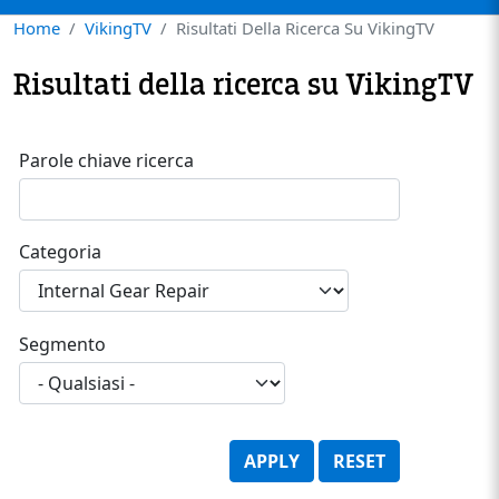
Home
VikingTV
Risultati Della Ricerca Su VikingTV
Risultati della ricerca su VikingTV
Parole chiave ricerca
Categoria
Segmento
APPLY
RESET