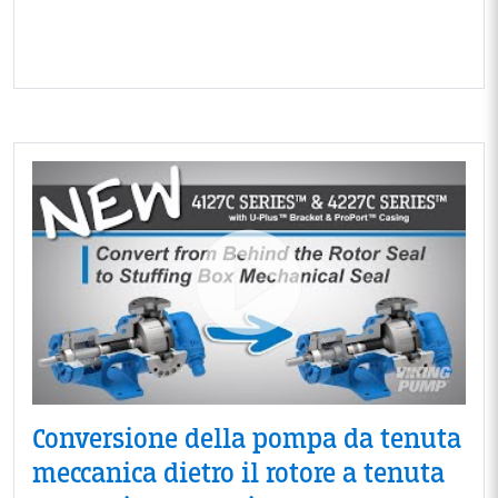
Conversione della pompa da tenuta
meccanica dietro il rotore a tenuta