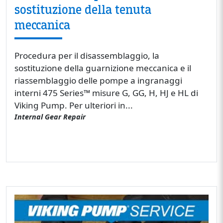
sostituzione della tenuta
meccanica
Procedura per il disassemblaggio, la
sostituzione della guarnizione meccanica e il
riassemblaggio delle pompe a ingranaggi
interni 475 Series™ misure G, GG, H, HJ e HL di
Viking Pump. Per ulteriori in...
Internal Gear Repair