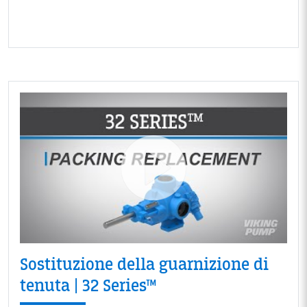
Sostituzione della guarnizione di
tenuta | 32 Series™