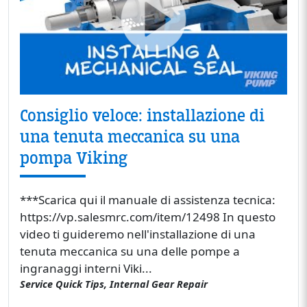
Consiglio veloce: installazione di
una tenuta meccanica su una
pompa Viking
***Scarica qui il manuale di assistenza tecnica:
https://vp.salesmrc.com/item/12498 In questo
video ti guideremo nell'installazione di una
tenuta meccanica su una delle pompe a
ingranaggi interni Viki...
Service Quick Tips, Internal Gear Repair